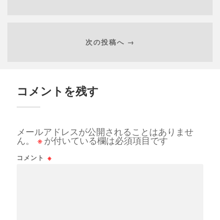
次の投稿へ →
コメントを残す
メールアドレスが公開されることはありませ
ん。
※
が付いている欄は必須項目です
コメント
※