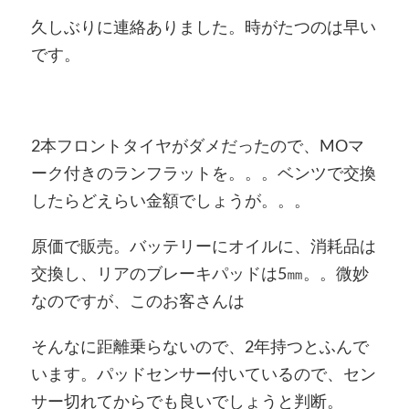
久しぶりに連絡ありました。時がたつのは早い
です。
2本フロントタイヤがダメだったので、MOマ
ーク付きのランフラットを。。。ベンツで交換
したらどえらい金額でしょうが。。。
原価で販売。バッテリーにオイルに、消耗品は
交換し、リアのブレーキパッドは5㎜。。微妙
なのですが、このお客さんは
そんなに距離乗らないので、2年持つとふんで
います。パッドセンサー付いているので、セン
サー切れてからでも良いでしょうと判断。