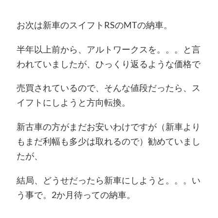
お次は新車のスイフトRSのMTの納車。
半年以上前から、アルトワークスを。。。と言
われていましたが、ひっくり返るような価格で
売買されているので、そんな値段だったら、ス
イフトにしようと方向転換。
新古車の方がまだお安いわけですが（新車より
もまだ利幅も多少は取れるので）勧めていまし
たが、
結局、どうせだったら新車にしようと。。。い
う事で。2か月待っての納車。