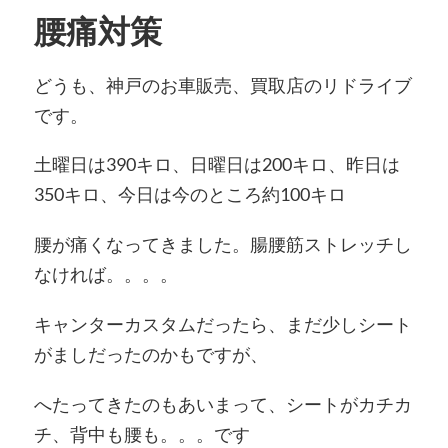
腰痛対策
どうも、神戸のお車販売、買取店のリドライブ
です。
土曜日は390キロ、日曜日は200キロ、昨日は
350キロ、今日は今のところ約100キロ
腰が痛くなってきました。腸腰筋ストレッチし
なければ。。。。
キャンターカスタムだったら、まだ少しシート
がましだったのかもですが、
へたってきたのもあいまって、シートがカチカ
チ、背中も腰も。。。です