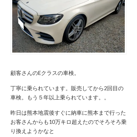
顧客さんのEクラスの車検。
丁寧に乗られています。販売してから2回目の
車検。もう５年以上乗られています。。
昨日は熊本地震後すぐに納車に熊本まで行った
お客さんからも10万キロ超えたのでそろそろ乗
り換えようかなと