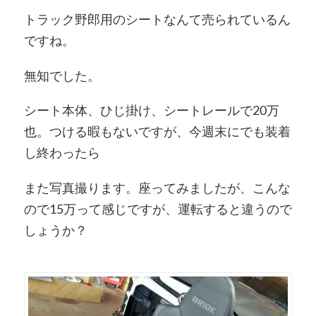
トラック野郎用のシートなんて売られているん
ですね。
無知でした。
シート本体、ひじ掛け、シートレールで20万
也。つける暇もないですが、今週末にでも装着
し終わったら
また写真撮ります。座ってみましたが、こんな
ので15万って感じですが、運転すると違うので
しょうか？