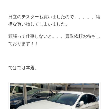
日立のテスターも買いましたので、。。。。結
構な買い物してしまいました。
頑張って仕事しないと。。。買取依頼お待ちし
ております！！
ではでは本題、