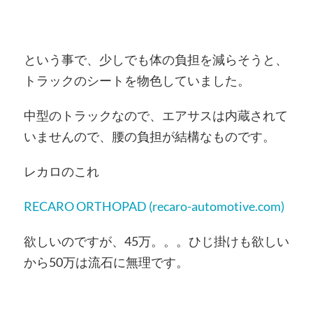
という事で、少しでも体の負担を減らそうと、
トラックのシートを物色していました。
中型のトラックなので、エアサスは内蔵されて
いませんので、腰の負担が結構なものです。
レカロのこれ
RECARO ORTHOPAD (recaro-automotive.com)
欲しいのですが、45万。。。ひじ掛けも欲しい
から50万は流石に無理です。