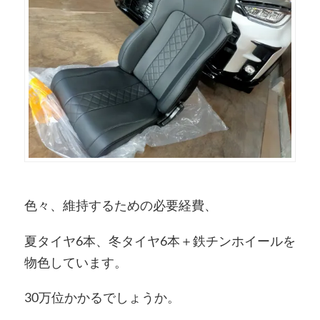
色々、維持するための必要経費、
夏タイヤ6本、冬タイヤ6本＋鉄チンホイールを
物色しています。
30万位かかるでしょうか。