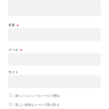
名前
※
メール
※
サイト
新しいコメントをメールで通知
新しい投稿をメールで受け取る