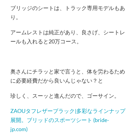
ブリッジのシートは、トラック専用モデルもあ
り。
アームレストは純正があり、良さげ、シートレ
ールも入れると20万コース。
奥さんにチラッと家で言うと、体を労わるため
に必要経費だから良いんじゃない？と
珍しく、スーッと進んだので、ゴーサイン。
ZAOUタフレザーブラック|多彩なラインナップ
展開。ブリッドのスポーツシート (bride-
jp.com)