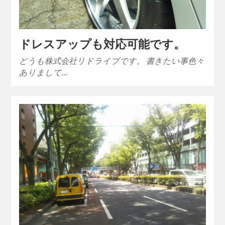
ドレスアップも対応可能です。
どうも株式会社リドライブです。 書きたい事色々
ありまして…