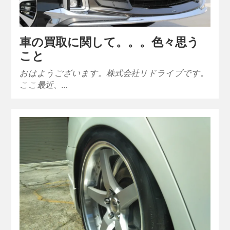
車の買取に関して。。。色々思う
こと
おはようございます。株式会社リドライブです。
ここ最近、…