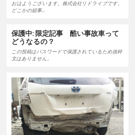
おはようございます。株式会社リドライブです。
どこかの組事…
保護中: 限定記事 酷い事故車って
どうなるの？
この投稿はパスワードで保護されているため抜粋
文はありません。