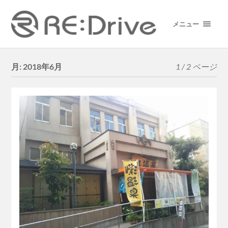
メニュー
月:
2018年6月
1 / 2 ページ