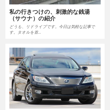
私の行きつけの、刺激的な銭湯
（サウナ）の紹介
どうも、リドライブです。今日は気軽な記事で
す。タオルを首…