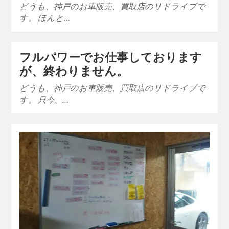
どうも、神戸のお車販売、買取店のリドライブで
す。 ほんと…
フルパワーでお仕事しております
が、終わりません。
どうも、神戸のお車販売、買取店のリドライブで
す。 只今、…