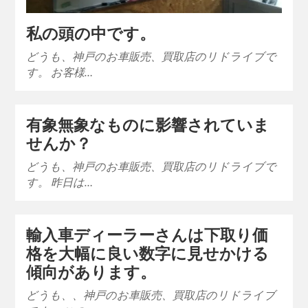
私の頭の中です。
どうも、神戸のお車販売、買取店のリドライブで
す。 お客様…
有象無象なものに影響されていま
せんか？
どうも、神戸のお車販売、買取店のリドライブで
す。 昨日は…
輸入車ディーラーさんは下取り価
格を大幅に良い数字に見せかける
傾向があります。
どうも、、神戸のお車販売、買取店のリドライブ