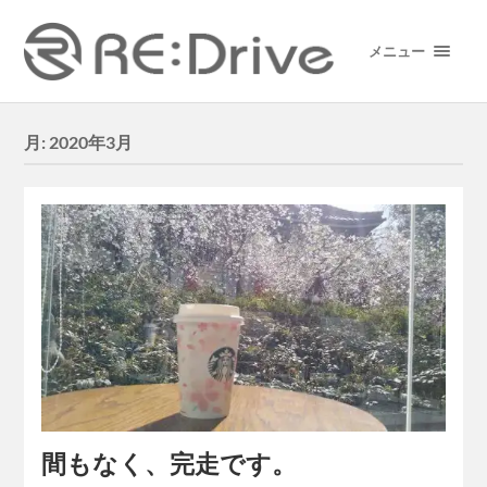
メニュー
月:
2020年3月
間もなく、完走です。