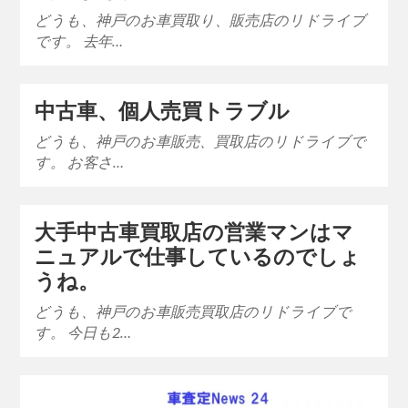
どうも、神戸のお車買取り、販売店のリドライブ
です。 去年…
中古車、個人売買トラブル
どうも、神戸のお車販売、買取店のリドライブで
す。 お客さ…
大手中古車買取店の営業マンはマ
ニュアルで仕事しているのでしょ
うね。
どうも、神戸のお車販売買取店のリドライブで
す。 今日も2…