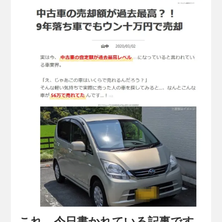
これ、今日書かれている記事です