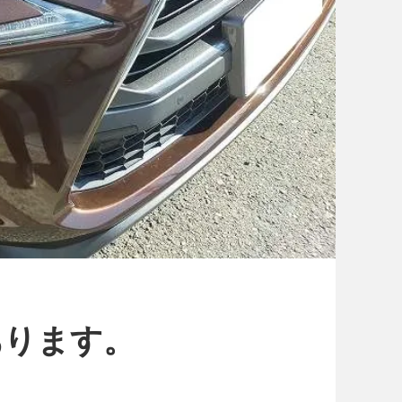
あります。