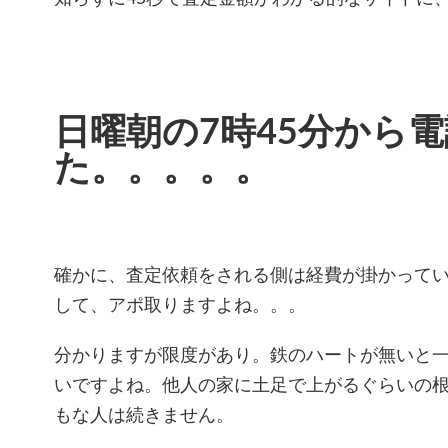
日曜朝の7時45分から
た。。。。。
確かに、査定依頼をされる側は経費が掛かって
して、アポ取りますよね。。。
分かりますが限度があり。鉄のハートが無いと
いですよね。他人の家に土足で上がるぐらいの
もな人は続きません。