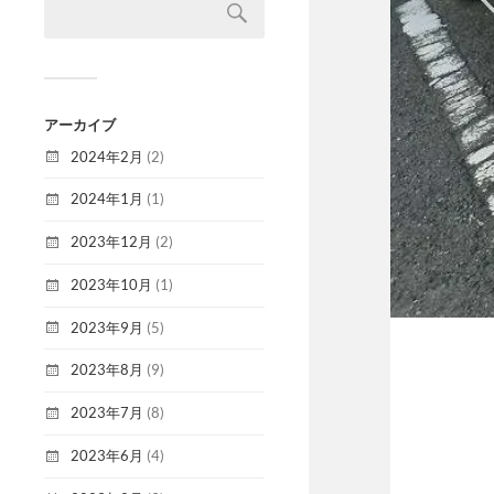
アーカイブ
2024年2月
(2)
2024年1月
(1)
2023年12月
(2)
2023年10月
(1)
2023年9月
(5)
2023年8月
(9)
2023年7月
(8)
2023年6月
(4)