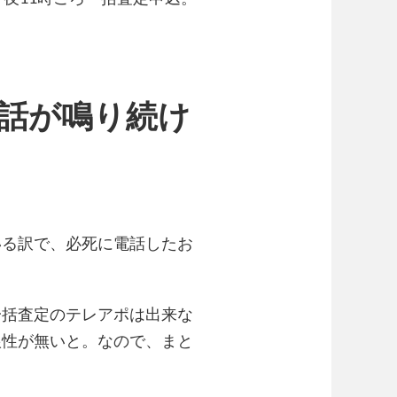
電話が鳴り続け
いる訳で、必死に電話したお
一括査定のテレアポは出来な
根性が無いと。なので、まと