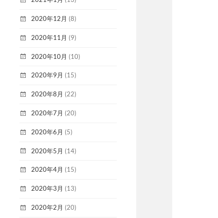
2020年12月
(8)
2020年11月
(9)
2020年10月
(10)
2020年9月
(15)
2020年8月
(22)
2020年7月
(20)
2020年6月
(5)
2020年5月
(14)
2020年4月
(15)
2020年3月
(13)
2020年2月
(20)