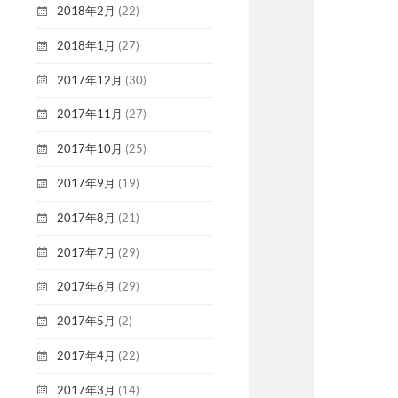
2018年2月
(22)
2018年1月
(27)
2017年12月
(30)
2017年11月
(27)
2017年10月
(25)
2017年9月
(19)
2017年8月
(21)
2017年7月
(29)
2017年6月
(29)
2017年5月
(2)
2017年4月
(22)
2017年3月
(14)