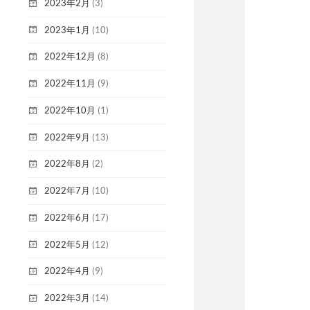
2023年2月
(3)
2023年1月
(10)
2022年12月
(8)
2022年11月
(9)
2022年10月
(1)
2022年9月
(13)
2022年8月
(2)
2022年7月
(10)
2022年6月
(17)
2022年5月
(12)
2022年4月
(9)
2022年3月
(14)