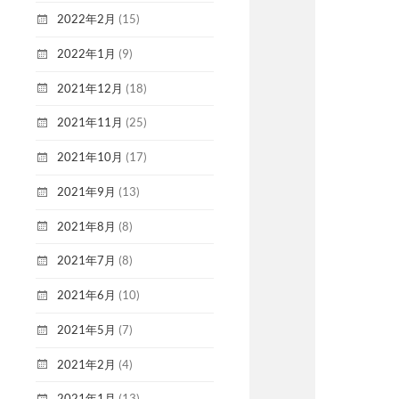
2022年2月
(15)
2022年1月
(9)
2021年12月
(18)
2021年11月
(25)
2021年10月
(17)
2021年9月
(13)
2021年8月
(8)
2021年7月
(8)
2021年6月
(10)
2021年5月
(7)
2021年2月
(4)
2021年1月
(13)