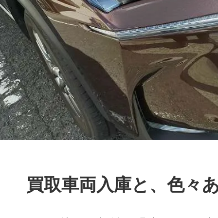
買取車両入庫と、色々