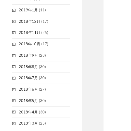
2019年1月
(11)
2018年12月
(17)
2018年11月
(25)
2018年10月
(17)
2018年9月
(28)
2018年8月
(30)
2018年7月
(30)
2018年6月
(27)
2018年5月
(30)
2018年4月
(30)
2018年3月
(25)