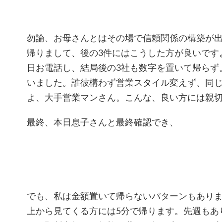
勿論、お母さんとはその場で信頼関係の構築が
帰りまして、後の3件にはこうした方が良いです
日お電話し、結局後の3社も数字を置いて帰らず
いました。誰彼構わず営業スタイル変えず、同
よ、大手営業マンさん。こんな、良い方には親
最終、本日息子さんと最終確認でき、
でも、私は金額置いて帰らないパターンもあり
上から見てくる方には5分で帰ります。先週もあ