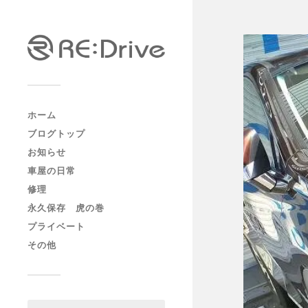
ホーム
ブログトップ
お知らせ
車屋の日常
修理
永久保存 虎の巻
プライベート
その他