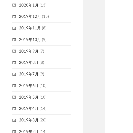
2020年1月
(13)
2019年12月
(15)
2019年11月
(8)
2019年10月
(9)
2019年9月
(7)
2019年8月
(8)
2019年7月
(9)
2019年6月
(10)
2019年5月
(10)
2019年4月
(14)
2019年3月
(20)
2019年2月
(14)