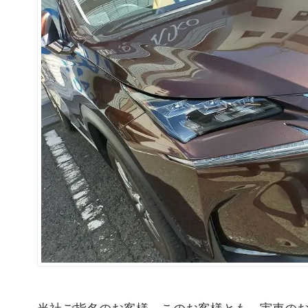
当社ご指名のお客様。このお客様とも、実車のお