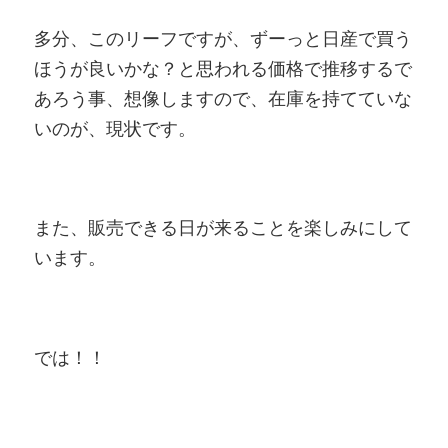
多分、このリーフですが、ずーっと日産で買う
ほうが良いかな？と思われる価格で推移するで
あろう事、想像しますので、在庫を持てていな
いのが、現状です。
また、販売できる日が来ることを楽しみにして
います。
では！！