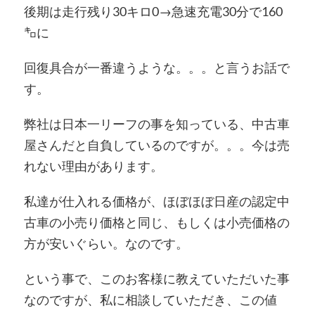
後期は走行残り30キロ0→急速充電30分で160
㌔に
回復具合が一番違うような。。。と言うお話で
す。
弊社は日本一リーフの事を知っている、中古車
屋さんだと自負しているのですが。。。今は売
れない理由があります。
私達が仕入れる価格が、ほぼほぼ日産の認定中
古車の小売り価格と同じ、もしくは小売価格の
方が安いぐらい。なのです。
という事で、このお客様に教えていただいた事
なのですが、私に相談していただき、この値