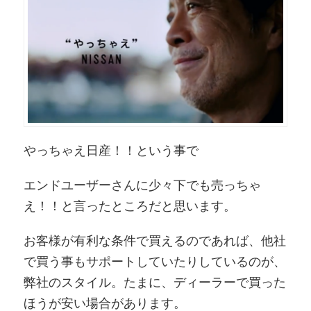
やっちゃえ日産！！という事で
エンドユーザーさんに少々下でも売っちゃ
え！！と言ったところだと思います。
お客様が有利な条件で買えるのであれば、他社
で買う事もサポートしていたりしているのが、
弊社のスタイル。たまに、ディーラーで買った
ほうが安い場合があります。