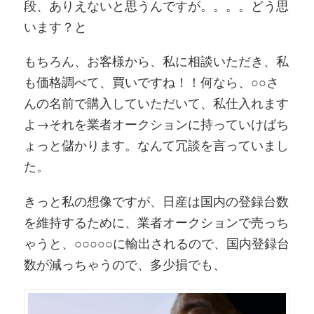
段、ありえないと思うんですが。。。。どう思
います？と
もちろん、お客様から、私に相談いただき、私
も価格調べて、買いですね！！何なら、○○さ
んの名前で購入していただいて、私仕入れます
よ→それを業者オークションに持っていけばち
ょっと儲かります。なんて冗談を言っていまし
た。
きっと私の想像ですが、日産は国内の登録台数
を維持するために、業者オークションで売っち
ゃうと、○○○○○に輸出されるので、国内登録台
数が減っちゃうので、多少損でも、