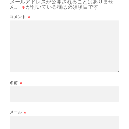
メールアドレスが公開されることはありませ
ん。
※
が付いている欄は必須項目です
コメント
※
名前
※
メール
※