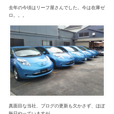
去年の今頃はリーフ屋さんでした。今は在庫ゼ
ロ。。。
真面目な当社、ブログの更新も欠かさず、ほぼ
毎日やっていますが