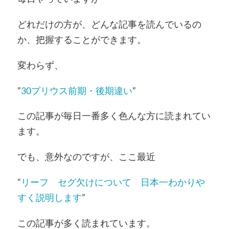
どれだけの方が、どんな記事を読んでいるの
か、把握することができます。
変わらず、
”
30プリウス前期・後期違い
”
この記事が毎日一番多く色んな方に読まれてい
ます。
でも、意外なのですが、ここ最近
”
リーフ セグ欠けについて 日本一わかりや
すく説明します
”
この記事が多く読まれています。