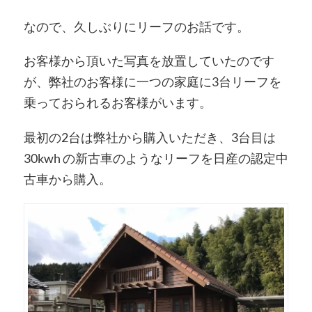
なので、久しぶりにリーフのお話です。
お客様から頂いた写真を放置していたのです
が、弊社のお客様に一つの家庭に3台リーフを
乗っておられるお客様がいます。
最初の2台は弊社から購入いただき、3台目は
30kwh の新古車のようなリーフを日産の認定中
古車から購入。