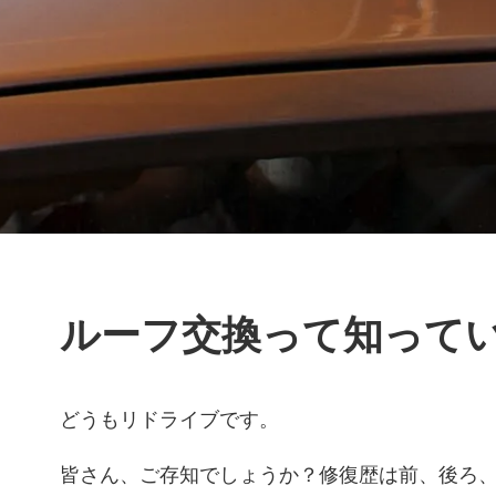
ルーフ交換って知って
どうもリドライブです。
皆さん、ご存知でしょうか？修復歴は前、後ろ