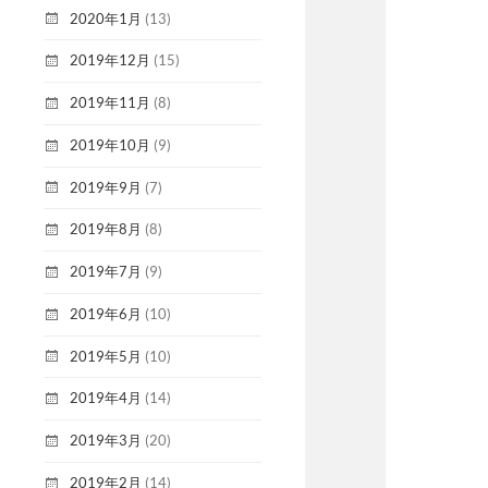
2020年1月
(13)
2019年12月
(15)
2019年11月
(8)
2019年10月
(9)
2019年9月
(7)
2019年8月
(8)
2019年7月
(9)
2019年6月
(10)
2019年5月
(10)
2019年4月
(14)
2019年3月
(20)
2019年2月
(14)