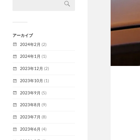
アーカイブ
2024年2月
(2)
2024年1月
(1)
2023年12月
(2)
2023年10月
(1)
2023年9月
(5)
2023年8月
(9)
2023年7月
(8)
2023年6月
(4)