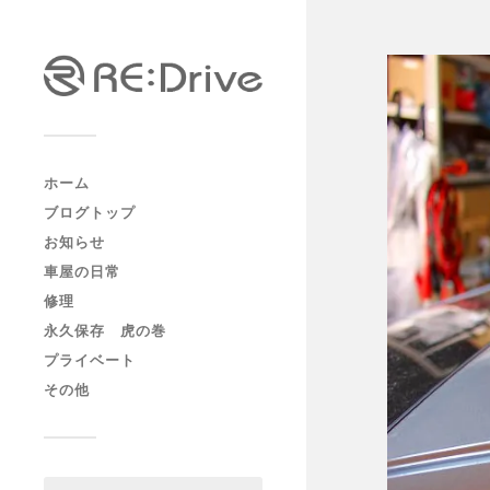
ホーム
ブログトップ
お知らせ
車屋の日常
修理
永久保存 虎の巻
プライベート
その他