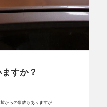
いますか？
、横からの事故もありますが