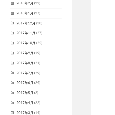
2018年2月
(22)
2018年1月
(27)
2017年12月
(30)
2017年11月
(27)
2017年10月
(25)
2017年9月
(19)
2017年8月
(21)
2017年7月
(29)
2017年6月
(29)
2017年5月
(2)
2017年4月
(22)
2017年3月
(14)