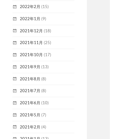
2022年2月
(15)
2022年1月
(9)
2021年12月
(18)
2021年11月
(25)
2021年10月
(17)
2021年9月
(13)
2021年8月
(8)
2021年7月
(8)
2021年6月
(10)
2021年5月
(7)
2021年2月
(4)
2021年1月
(13)