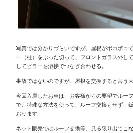
写真では分かりづらいですが。屋根がボコボコ
ー（柱）をぶった切って、フロントガラス外し
してピラーを溶接でつなぎ合わせる。
事故ではないのですが、屋根を交換すると言う
今回入庫したお車は、お客様からの要望でルー
で、特殊な方法を使って、ルーフ交換もせず、
おります。
ネット販売ではルーフ交換等、見る限り出てこな