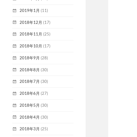
2019年1月
(11)
2018年12月
(17)
2018年11月
(25)
2018年10月
(17)
2018年9月
(28)
2018年8月
(30)
2018年7月
(30)
2018年6月
(27)
2018年5月
(30)
2018年4月
(30)
2018年3月
(25)