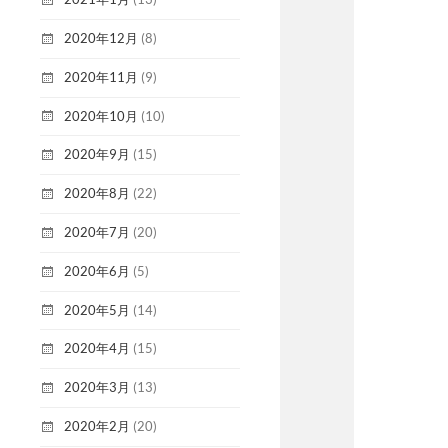
2020年12月
(8)
2020年11月
(9)
2020年10月
(10)
2020年9月
(15)
2020年8月
(22)
2020年7月
(20)
2020年6月
(5)
2020年5月
(14)
2020年4月
(15)
2020年3月
(13)
2020年2月
(20)