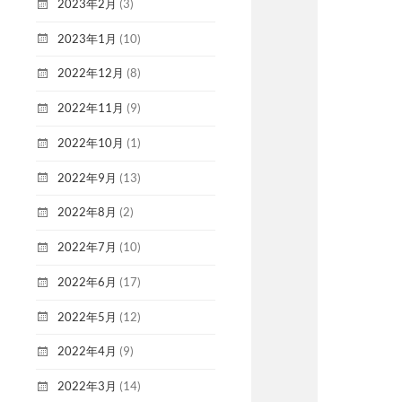
2023年2月
(3)
2023年1月
(10)
2022年12月
(8)
2022年11月
(9)
2022年10月
(1)
2022年9月
(13)
2022年8月
(2)
2022年7月
(10)
2022年6月
(17)
2022年5月
(12)
2022年4月
(9)
2022年3月
(14)