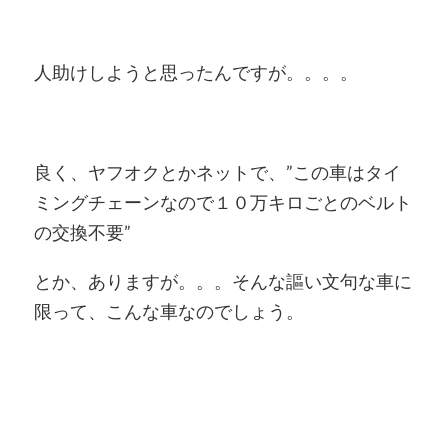
人助けしようと思ったんですが。。。。
良く、ヤフオクとかネットで、”この車はタイ
ミングチェーンなので１０万キロごとのベルト
の交換不要”
とか、ありますが。。。そんな謳い文句な車に
限って、こんな車なのでしょう。