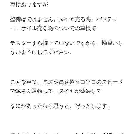
車検ありますが
整備はできません。タイヤ売る為、バッテリ
ー、オイル売る為のついでの車検で
テスターすら持っていないですから、勘違いし
ないようにしてください。
こんな車で、国道や高速道ソコソコのスピード
で嫁さん運転して、タイヤが破裂して
なにかあったらと思うと、ぞっとします。