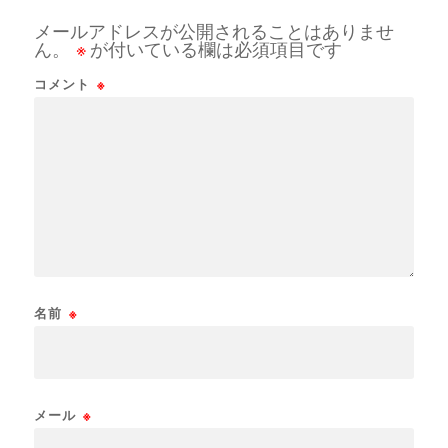
メールアドレスが公開されることはありませ
ん。
※
が付いている欄は必須項目です
コメント
※
名前
※
メール
※