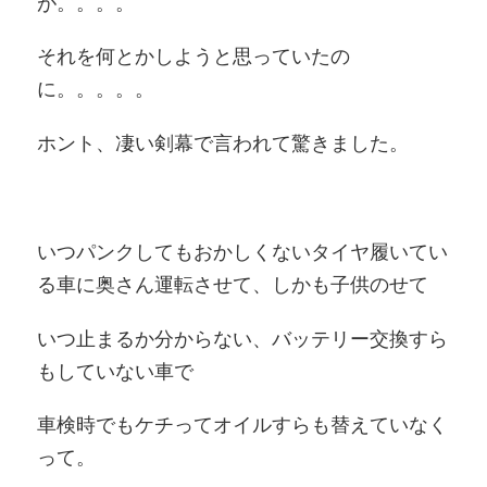
が。。。。
それを何とかしようと思っていたの
に。。。。。
ホント、凄い剣幕で言われて驚きました。
いつパンクしてもおかしくないタイヤ履いてい
る車に奥さん運転させて、しかも子供のせて
いつ止まるか分からない、バッテリー交換すら
もしていない車で
車検時でもケチってオイルすらも替えていなく
って。