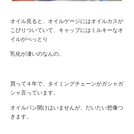
オイル見ると、オイルゲージにはオイルカスが
こびりついていて、キャップにはミルキーなオ
イルがべっとり
乳化が凄いのなんの。
買って４年で、タイミングチェーンがガシャガ
シャ言っています。
オイルパン開けはいませんが、だいたい想像つ
きます。