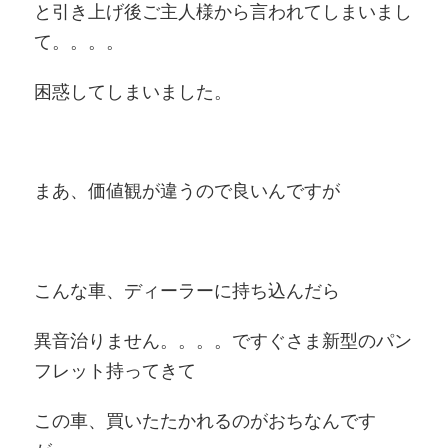
と引き上げ後ご主人様から言われてしまいまし
て。。。。
困惑してしまいました。
まあ、価値観が違うので良いんですが
こんな車、ディーラーに持ち込んだら
異音治りません。。。。ですぐさま新型のパン
フレット持ってきて
この車、買いたたかれるのがおちなんです