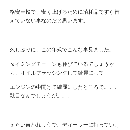
格安車検で、安く上げるために消耗品ですら替
えていない車なのだと思います。
久しぶりに、この年式でこんな車見ました。
タイミングチェーンも伸びているでしょうか
ら、オイルフラッシングして綺麗にして
エンジンの中開けて綺麗にしたところで。。。
駄目なんでしょうが。。。
えらい言われようで、ディーラーに持っていけ