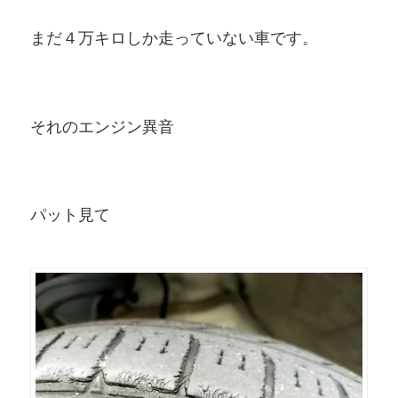
まだ４万キロしか走っていない車です。
それのエンジン異音
パット見て