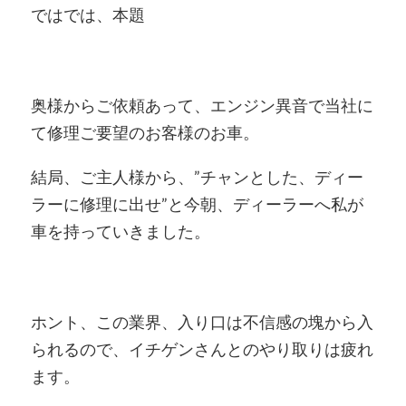
ではでは、本題
奥様からご依頼あって、エンジン異音で当社に
て修理ご要望のお客様のお車。
結局、ご主人様から、”チャンとした、ディー
ラーに修理に出せ”と今朝、ディーラーへ私が
車を持っていきました。
ホント、この業界、入り口は不信感の塊から入
られるので、イチゲンさんとのやり取りは疲れ
ます。