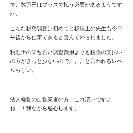
で、数万円はプラスで払う必要があるようです
が、
こんな税務調査は初めてと税理士の先生も今日
午後から仕事できると喜んで帰られました。
税理士の立ち合い調査費用よりも税金の支払い
の方がきっと少ないので。。。と言われるレベ
ルらしい。
法人経営の自営業者の方、これ凄いですよ
ね！！我ながら感心します。