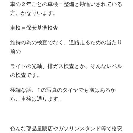
車の２年ごとの車検＝整備と勘違いされている
方。かなりいます。
車検＝保安基準検査
維持の為の検査でなく、道路走るための当たり
前の
ライトの光軸、排ガス検査とか、そんなレベル
の検査です。
極端な話、↑の写真のタイヤでも溝はあるか
ら、車検は通ります。
色んな部品量販店やガソリンスタンド等で格安