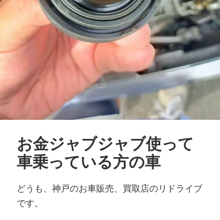
お金ジャブジャブ使って
車乗っている方の車
どうも、神戸のお車販売、買取店のリドライブ
です。