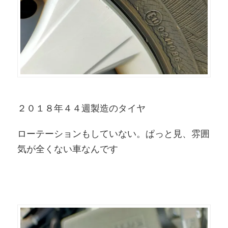
２０１８年４４週製造のタイヤ
ローテーションもしていない。ぱっと見、雰囲
気が全くない車なんです