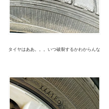
タイヤはああ。。。いつ破裂するかわからんな