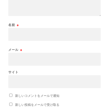
名前
※
メール
※
サイト
新しいコメントをメールで通知
新しい投稿をメールで受け取る