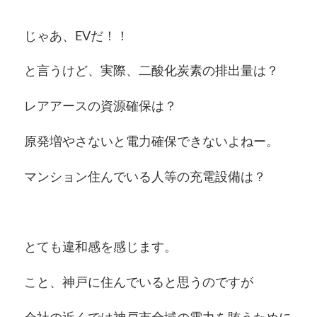
じゃあ、EVだ！！
と言うけど、実際、二酸化炭素の排出量は？
レアアースの資源確保は？
原発増やさないと電力確保できないよねー。
マンション住んでいる人等の充電設備は？
とても違和感を感じます。
こと、神戸に住んでいると思うのですが