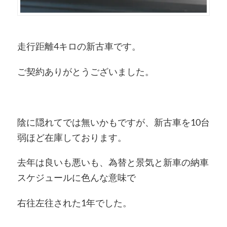
走行距離4キロの新古車です。
ご契約ありがとうございました。
陰に隠れてでは無いかもですが、新古車を10台
弱ほど在庫しております。
去年は良いも悪いも、為替と景気と新車の納車
スケジュールに色んな意味で
右往左往された1年でした。