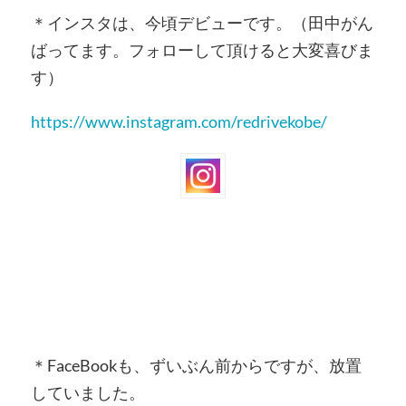
＊インスタは、今頃デビューです。（田中がん
ばってます。フォローして頂けると大変喜びま
す）
https://www.instagram.com/redrivekobe/
＊FaceBookも、ずいぶん前からですが、放置
していました。