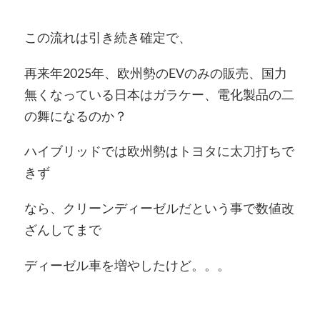
この流れは引き続き確定で、
再来年2025年、欧州勢のEVのみの販売、国力
無くなっている日本はガラケー、電化製品の二
の舞になるのか？
ハイブリッドでは欧州勢はトヨタに太刀打ちで
きず
なら、クリーンディーゼルだという事で数値改
ざんしてまで
ディーゼル車を増やしたけど。。。