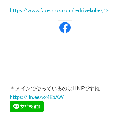
https://www.facebook.com/redrivekobe/;”>
＊メインで使っているのはLINEですね。
https://lin.ee/vx4EaAW