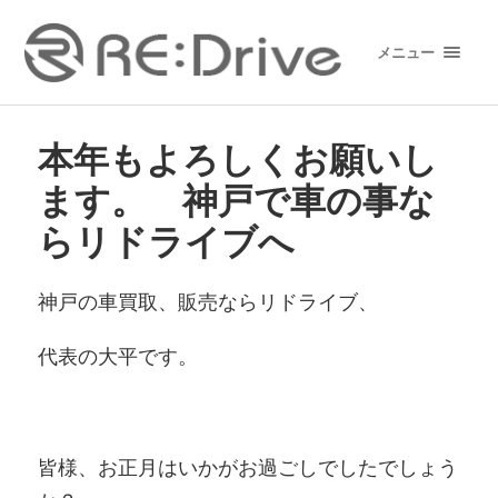
メニュー
本年もよろしくお願いし
ます。 神戸で車の事な
らリドライブへ
神戸の車買取、販売ならリドライブ、
代表の大平です。
皆様、お正月はいかがお過ごしでしたでしょう