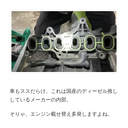
車もススだらけ、これは国産のディーゼル推し
しているメーカーの内部。
そりゃ、エンジン載せ替え多発しますよね。