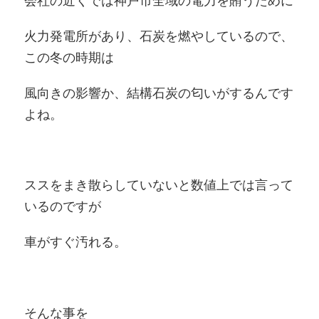
会社の近くでは神戸市全域の電力を賄うために
火力発電所があり、石炭を燃やしているので、
この冬の時期は
風向きの影響か、結構石炭の匂いがするんです
よね。
ススをまき散らしていないと数値上では言って
いるのですが
車がすぐ汚れる。
そんな事を