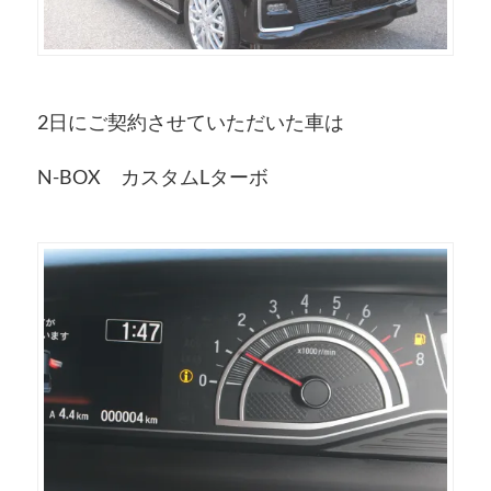
2日にご契約させていただいた車は
N-BOX カスタムLターボ