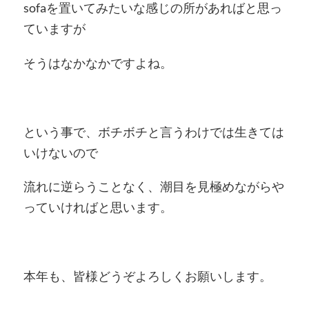
sofaを置いてみたいな感じの所があればと思っ
ていますが
そうはなかなかですよね。
という事で、ボチボチと言うわけでは生きては
いけないので
流れに逆らうことなく、潮目を見極めながらや
っていければと思います。
本年も、皆様どうぞよろしくお願いします。