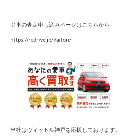
お車の査定申し込みページはこちらから
https://redrive.jp/kaitori/
当社はヴィッセル神戸を応援しております。