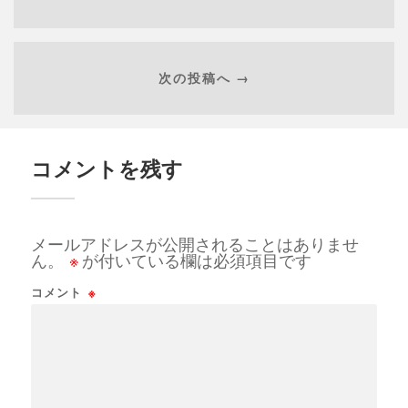
次の投稿へ →
コメントを残す
メールアドレスが公開されることはありませ
ん。
※
が付いている欄は必須項目です
コメント
※