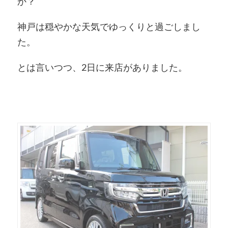
か？
神戸は穏やかな天気でゆっくりと過ごしまし
た。
とは言いつつ、2日に来店がありました。