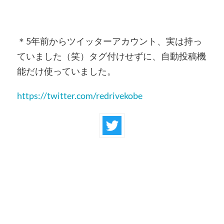
＊5年前からツイッターアカウント、実は持っ
ていました（笑）タグ付けせずに、自動投稿機
能だけ使っていました。
https://twitter.com/redrivekobe