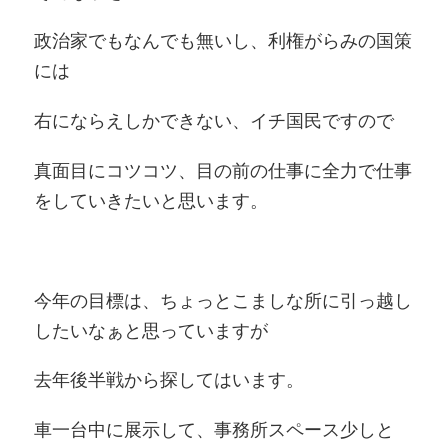
政治家でもなんでも無いし、利権がらみの国策
には
右にならえしかできない、イチ国民ですので
真面目にコツコツ、目の前の仕事に全力で仕事
をしていきたいと思います。
今年の目標は、ちょっとこましな所に引っ越し
したいなぁと思っていますが
去年後半戦から探してはいます。
車一台中に展示して、事務所スペース少しと