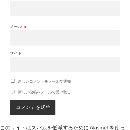
メール
※
サイト
新しいコメントをメールで通知
新しい投稿をメールで受け取る
このサイトはスパムを低減するために Akismet を使っ