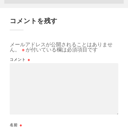
コメントを残す
メールアドレスが公開されることはありませ
ん。
※
が付いている欄は必須項目です
コメント
※
名前
※