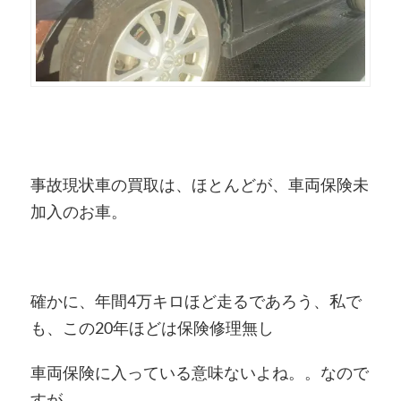
事故現状車の買取は、ほとんどが、車両保険未
加入のお車。
確かに、年間4万キロほど走るであろう、私で
も、この20年ほどは保険修理無し
車両保険に入っている意味ないよね。。なので
すが