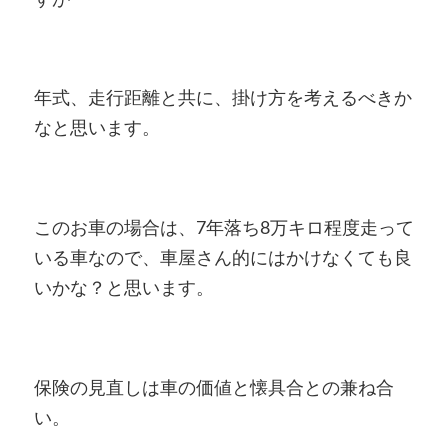
年式、走行距離と共に、掛け方を考えるべきか
なと思います。
このお車の場合は、7年落ち8万キロ程度走って
いる車なので、車屋さん的にはかけなくても良
いかな？と思います。
保険の見直しは車の価値と懐具合との兼ね合
い。