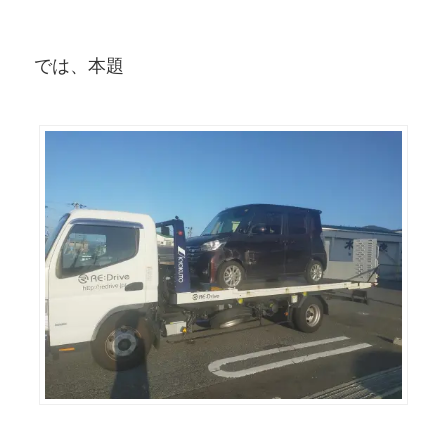
では、本題