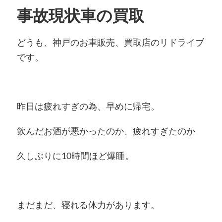
事故現状車の買取
どうも、神戸のお車販売、買取店のリドライブ
です。
昨日は疲れすぎの為、早めに帰宅。
飲んだお酒が悪かったのか、疲れすぎたのか
久しぶりに10時間ほど爆睡。
まだまだ、寝れる体力があります。