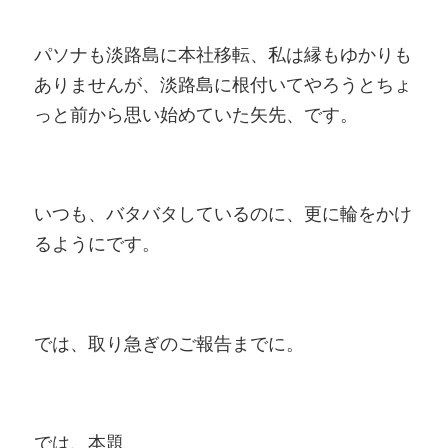
パソナも淡路島に本社移転、私は縁もゆかりも
ありませんが、淡路島に根付いてやろうとちょ
っと前から思い始めていた矢先、です。
いつも、バタバタしているのに、更に輪をかけ
るようにです。
では、取り急ぎのご報告までに。
では、本題