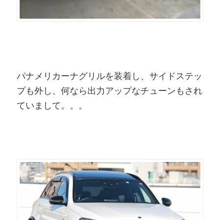
パナメリカーナグリルを装着し、サイドステッ
プも外し、何なら出力アップなチューンもされ
ていまして。。。