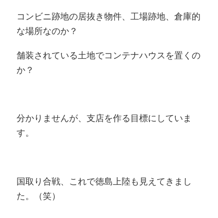
コンビニ跡地の居抜き物件、工場跡地、倉庫的
な場所なのか？
舗装されている土地でコンテナハウスを置くの
か？
分かりませんが、支店を作る目標にしていま
す。
国取り合戦、これで徳島上陸も見えてきまし
た。（笑）