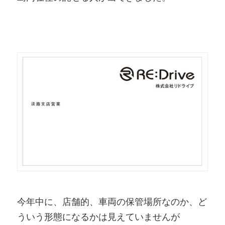
今年中に、店舗的、車両の保管場所なのか、ど
ういう形態になるかは見えていませんが