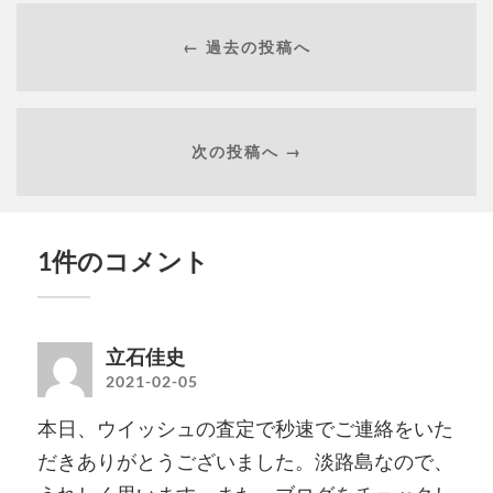
← 過去の投稿へ
次の投稿へ →
1件のコメント
立石佳史
2021-02-05
本日、ウイッシュの査定で秒速でご連絡をいた
だきありがとうございました。淡路島なので、