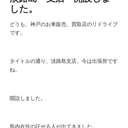
した。
どうも、神戸のお車販売、買取店のリドライブ
です。
タイトルの通り、淡路島支店、今は出張所です
ね。
開設しました。
島内在住の託せる人が出てきました。