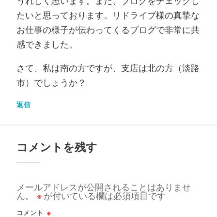
うれしく思います。また、ブログをチェックし
たいと思っております。リドライブ様の真摯な
お仕事の様子が伝わってくるブログで非常に共
感できました。
さて、私は南の方ですが、支店は北の方（淡路
市）でしょうか？
返信
コメントを残す
メールアドレスが公開されることはありませ
ん。
※
が付いている欄は必須項目です
コメント
※