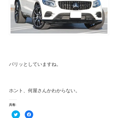
パリッとしていますね。
ホント、何屋さんかわからない。
共有:
ク
Facebook
リ
で