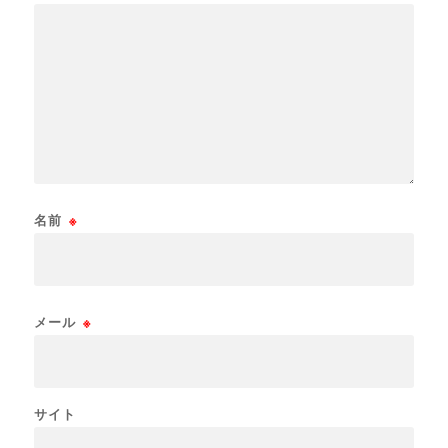
名前
※
メール
※
サイト