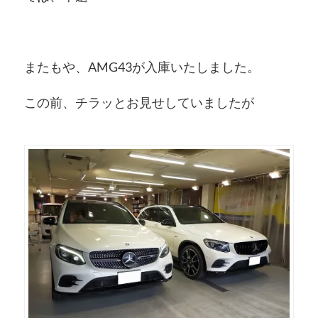
またもや、AMG43が入庫いたしました。
この前、チラッとお見せしていましたが