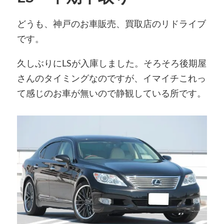
どうも、神戸のお車販売、買取店のリドライブ
です。
久しぶりにLSが入庫しました。そろそろ後期屋
さんのタイミングなのですが、イマイチこれっ
て感じのお車が無いので静観している所です。