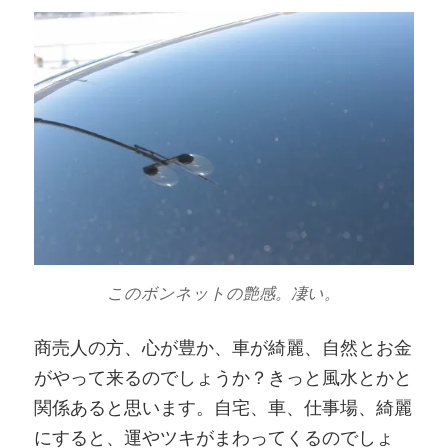
このボンネットの艶感。凄い。
商売人の方、心が豊か、車が綺麗、自然とお金
がやって来るのでしょうか？きっと風水とかと
関係あると思います。自宅、車、仕事場、綺麗
にすると、運やツキがまわってくるのでしょ