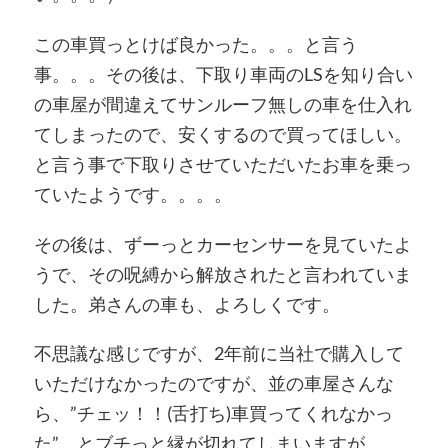
この車買っとけば良かった。。。と言う
事。。。その後は、下取り車両のLSを知り合い
の車屋が間違えてサンルーフ無しの車を仕入れ
てしまったので、安くするので買ってほしい。
と言う事で下取りさせていただいたお車を乗っ
ていたようです。。。。
その後は、ずーっとカーセンサーを見ていたよ
うで、その呪縛から解放されたと言われていま
した。弟さんの車も、よろしくです。
不思議な感じですが、2年前に当社で購入して
いただけなかったのですが、並の車屋さんな
ら、”チェッ！！(舌打ち)車買ってくれなかっ
た” とブチっと縁が切れてしまいますが、