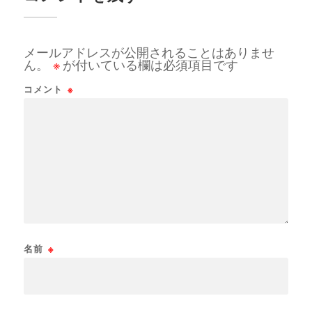
メールアドレスが公開されることはありませ
ん。
※
が付いている欄は必須項目です
コメント
※
名前
※