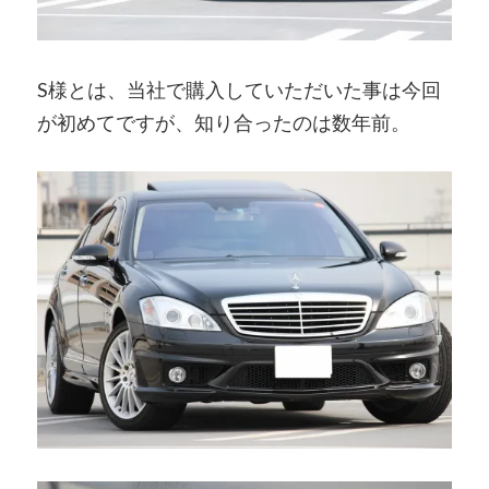
S様とは、当社で購入していただいた事は今回
が初めてですが、知り合ったのは数年前。