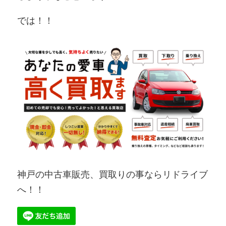
では！！
神戸の中古車販売、買取りの事ならリドライブ
へ！！