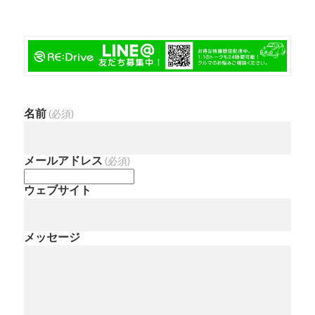
名前
(必須)
メールアドレス
(必須)
ウェブサイト
メッセージ