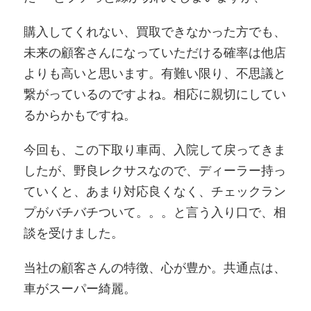
購入してくれない、買取できなかった方でも、
未来の顧客さんになっていただける確率は他店
よりも高いと思います。有難い限り、不思議と
繋がっているのですよね。相応に親切にしてい
るからかもですね。
今回も、この下取り車両、入院して戻ってきま
したが、野良レクサスなので、ディーラー持っ
ていくと、あまり対応良くなく、チェックラン
プがバチバチついて。。。と言う入り口で、相
談を受けました。
当社の顧客さんの特徴、心が豊か。共通点は、
車がスーパー綺麗。