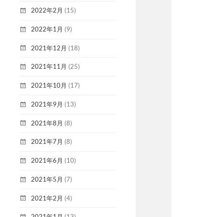
2022年2月
(15)
2022年1月
(9)
2021年12月
(18)
2021年11月
(25)
2021年10月
(17)
2021年9月
(13)
2021年8月
(8)
2021年7月
(8)
2021年6月
(10)
2021年5月
(7)
2021年2月
(4)
2021年1月
(13)