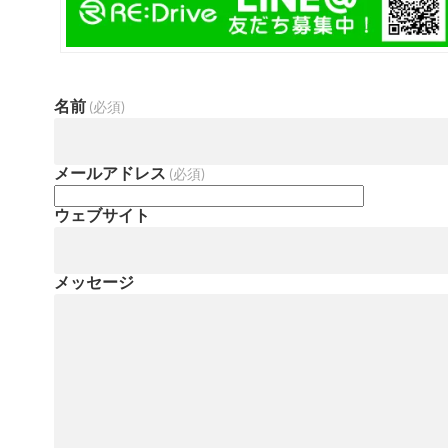
名前
(必須)
メールアドレス
(必須)
ウェブサイト
メッセージ