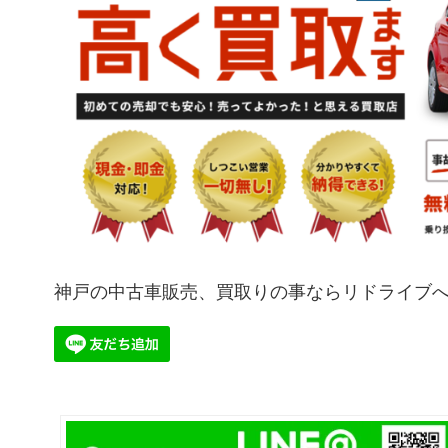
神戸の中古車販売、買取りの事ならリドライブ