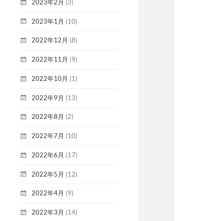
2023年2月
(3)
2023年1月
(10)
2022年12月
(8)
2022年11月
(9)
2022年10月
(1)
2022年9月
(13)
2022年8月
(2)
2022年7月
(10)
2022年6月
(17)
2022年5月
(12)
2022年4月
(9)
2022年3月
(14)