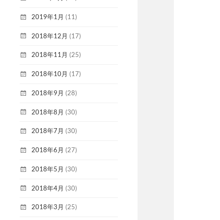
2019年1月
(11)
2018年12月
(17)
2018年11月
(25)
2018年10月
(17)
2018年9月
(28)
2018年8月
(30)
2018年7月
(30)
2018年6月
(27)
2018年5月
(30)
2018年4月
(30)
2018年3月
(25)