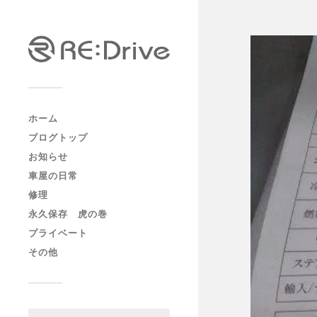
ホーム
ブログトップ
お知らせ
車屋の日常
修理
永久保存 虎の巻
プライベート
その他