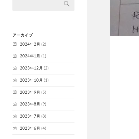
アーカイブ
2024年2月
(2)
2024年1月
(1)
2023年12月
(2)
2023年10月
(1)
2023年9月
(5)
2023年8月
(9)
2023年7月
(8)
2023年6月
(4)