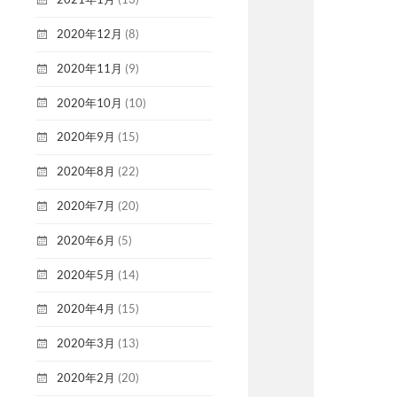
2020年12月
(8)
2020年11月
(9)
2020年10月
(10)
2020年9月
(15)
2020年8月
(22)
2020年7月
(20)
2020年6月
(5)
2020年5月
(14)
2020年4月
(15)
2020年3月
(13)
2020年2月
(20)