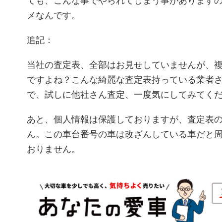
ても、こんな事でやられてしまう事があります
メなんです。
追記：
当社の査定表、全部はお見せしていませんが、
ですよね？こんな綺麗な査定表持っている業者
で、試しに他社さん査定、一度気にしてみてく
あと、個人情報は保護しておりますが、査定表
ん。この車台番号の車は改ざんしている車だと
おりません。