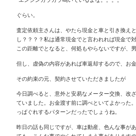
ぐらい。
査定依頼主さんは、やたら現金と車と引き換え
し？？？？私は通常現金でと言われれば現金で
この距離でとなると、何処もやらないですが、
但し、虚偽の内容があれば車返却するので、お
その約束の元、契約させていただきましたが
今日調べると、意外と安易なメーター交換、改
ていました。お金渡す前に調べといてよかった
っぱぐれするパターンだったでしょうね。
昨日の話も同じですが、車は動産、色んな事が