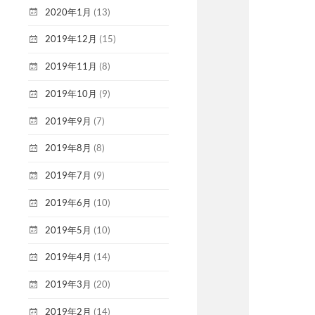
2020年1月
(13)
2019年12月
(15)
2019年11月
(8)
2019年10月
(9)
2019年9月
(7)
2019年8月
(8)
2019年7月
(9)
2019年6月
(10)
2019年5月
(10)
2019年4月
(14)
2019年3月
(20)
2019年2月
(14)