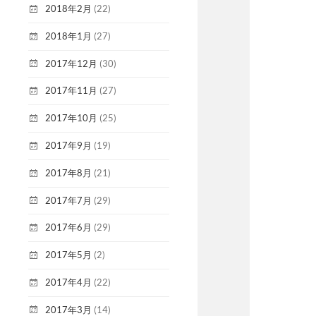
2018年2月
(22)
2018年1月
(27)
2017年12月
(30)
2017年11月
(27)
2017年10月
(25)
2017年9月
(19)
2017年8月
(21)
2017年7月
(29)
2017年6月
(29)
2017年5月
(2)
2017年4月
(22)
2017年3月
(14)