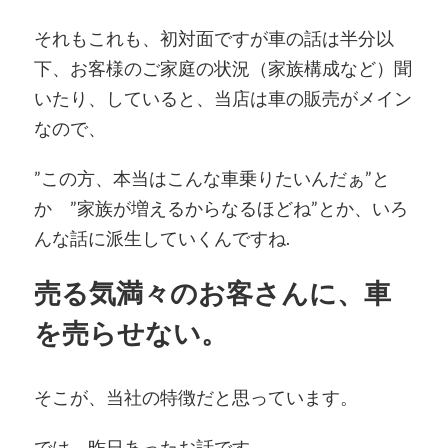
それもこれも、初対面ですが車の話は半分以
下、お客様のご家庭の状況（家族構成など）聞
いたり、していると、当店は車の販売がメイン
なので、
”この方、本当はこんな車乗りたいんだぁ”と
か ”家族が増えるからなるほどね”とか、いろ
んな話に派生していくんですね.
売る気満々のお客さんに、車
を売らせない。
そこが、当社の特徴だと思っています。
では、昨日あったお話です。