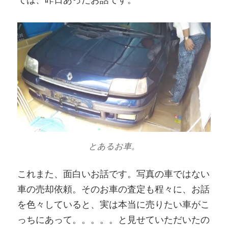
とあるお車。
これまた、面白いお話です。写真の車ではない
車の売却依頼。そのお車の査定も程々に、お話
を色々していると、実は本当に売りたい車がこ
っちにあって。。。。。と見せていただいたの