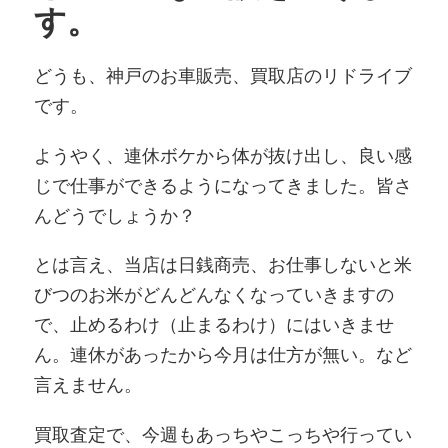
す。
どうも、神戸のお車販売、買取店のリドライブ
です。
ようやく、連休ボケから体が抜け出し、良い感
じで仕事ができるようになってきました。皆さ
んどうでしょうか？
とは言え、当店は日銭商売、お仕事しないと米
びつのお米がどんどんなくなっていきますの
で、止めるわけ（止まるわけ）にはいきませ
ん。連休があったから今月は仕方が無い。など
言えません。
買取査定で、今週もあっちやこっちや行ってい