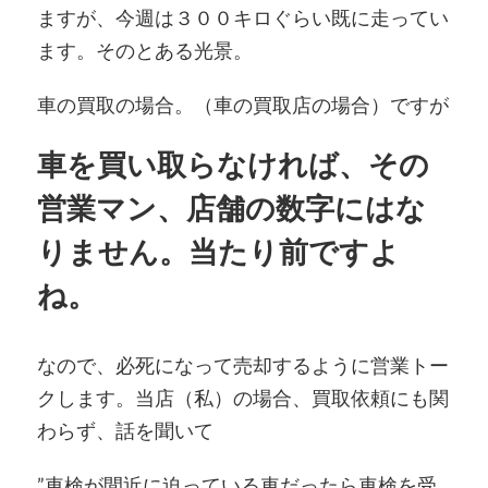
ますが、今週は３００キロぐらい既に走ってい
ます。そのとある光景。
車の買取の場合。（車の買取店の場合）ですが
車を買い取らなければ、その
営業マン、店舗の数字にはな
りません。当たり前ですよ
ね。
なので、必死になって売却するように営業トー
クします。当店（私）の場合、買取依頼にも関
わらず、話を聞いて
”車検が間近に迫っている車だったら車検を受