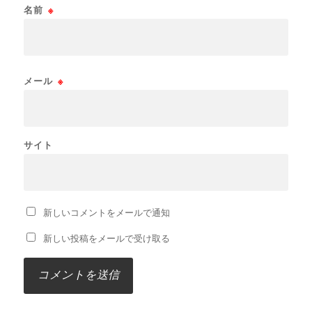
名前
※
メール
※
サイト
新しいコメントをメールで通知
新しい投稿をメールで受け取る