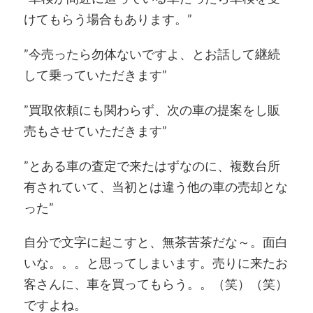
けてもらう場合もあります。”
”今売ったら勿体ないですよ、とお話して継続
して乗っていただきます”
”買取依頼にも関わらず、次の車の提案をし販
売もさせていただきます”
”とある車の査定で来たはずなのに、複数台所
有されていて、当初とは違う他の車の売却とな
った”
自分で文字に起こすと、無茶苦茶だな～。面白
いな。。。と思ってしまいます。売りに来たお
客さんに、車を買ってもらう。。（笑）（笑）
ですよね。