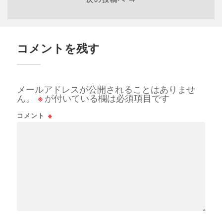
コメントを残す
メールアドレスが公開されることはありませ
ん。
※
が付いている欄は必須項目です
コメント
※