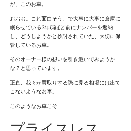
が、このお車。
おおお。これ面白そう。で大事に大事に倉庫に
眠らせている3年弱ほど前にナンバーを返納
し、どうしようかと検討されていた、大切に保
管しているお車。
そのオーナー様の想いを引き継いでみようか
な？と思っています。
正直、我々が買取りする際に見る相場には出て
こないようなお車。
このようなお車こそ
プライスレス