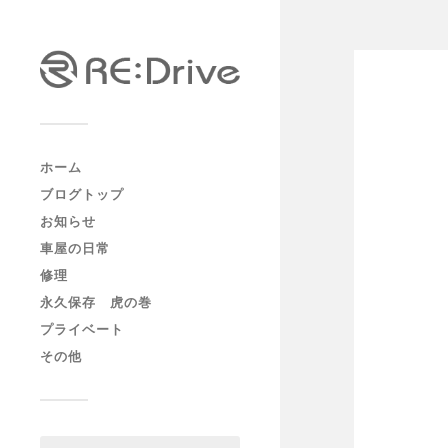
ホーム
ブログトップ
お知らせ
車屋の日常
修理
永久保存 虎の巻
プライベート
その他