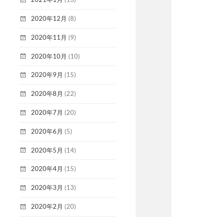
2020年12月
(8)
2020年11月
(9)
2020年10月
(10)
2020年9月
(15)
2020年8月
(22)
2020年7月
(20)
2020年6月
(5)
2020年5月
(14)
2020年4月
(15)
2020年3月
(13)
2020年2月
(20)