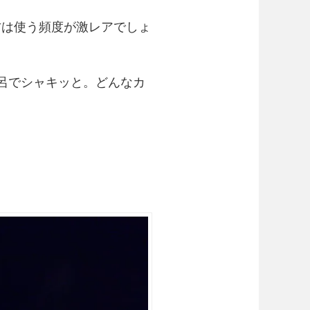
方は使う頻度が激レアでしょ
呂でシャキッと。どんなカ