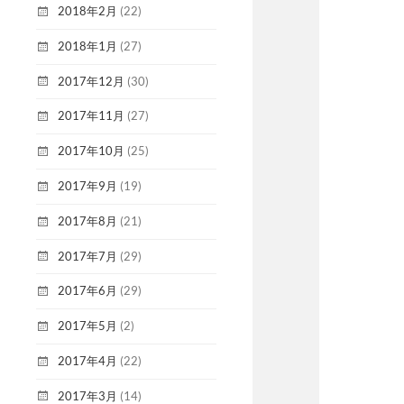
2018年2月
(22)
2018年1月
(27)
2017年12月
(30)
2017年11月
(27)
2017年10月
(25)
2017年9月
(19)
2017年8月
(21)
2017年7月
(29)
2017年6月
(29)
2017年5月
(2)
2017年4月
(22)
2017年3月
(14)