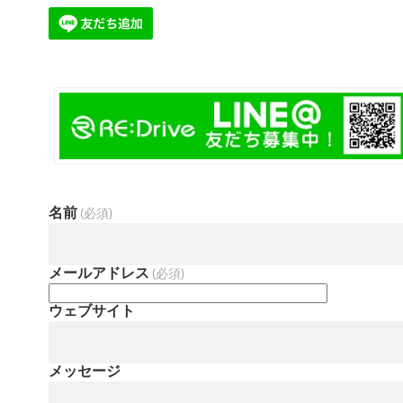
名前
(必須)
メールアドレス
(必須)
ウェブサイト
メッセージ