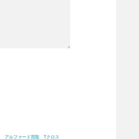
アルファード買取 Tクロス