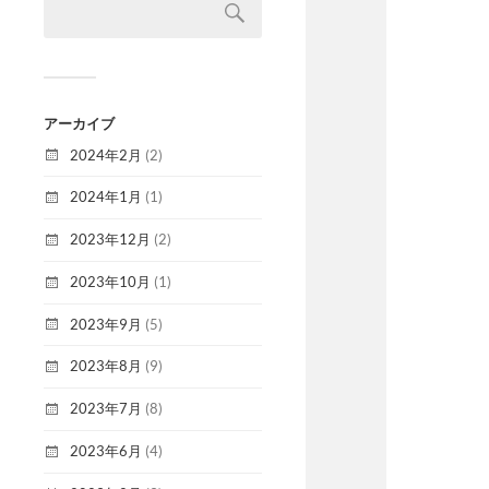
アーカイブ
2024年2月
(2)
2024年1月
(1)
2023年12月
(2)
2023年10月
(1)
2023年9月
(5)
2023年8月
(9)
2023年7月
(8)
2023年6月
(4)