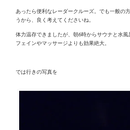
あったら便利なレーダークルーズ。でも一般の
うから、良く考えてくださいね。
体力温存できましたが、朝6時からサウナと水風
フェインやマッサージよりも効果絶大。
では行きの写真を