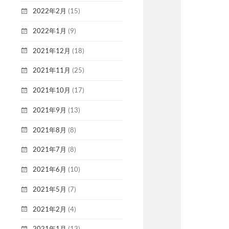
2022年2月
(15)
2022年1月
(9)
2021年12月
(18)
2021年11月
(25)
2021年10月
(17)
2021年9月
(13)
2021年8月
(8)
2021年7月
(8)
2021年6月
(10)
2021年5月
(7)
2021年2月
(4)
2021年1月
(13)