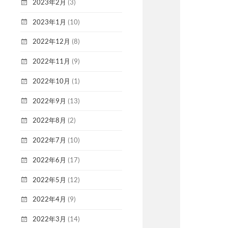
2023年2月
(3)
2023年1月
(10)
2022年12月
(8)
2022年11月
(9)
2022年10月
(1)
2022年9月
(13)
2022年8月
(2)
2022年7月
(10)
2022年6月
(17)
2022年5月
(12)
2022年4月
(9)
2022年3月
(14)