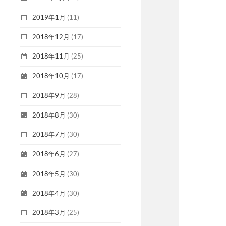
2019年1月
(11)
2018年12月
(17)
2018年11月
(25)
2018年10月
(17)
2018年9月
(28)
2018年8月
(30)
2018年7月
(30)
2018年6月
(27)
2018年5月
(30)
2018年4月
(30)
2018年3月
(25)