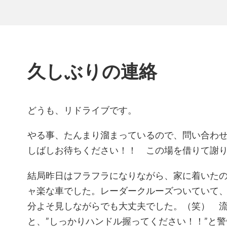
久しぶりの連絡
どうも、リドライブです。
やる事、たんまり溜まっているので、問い合わ
しばしお待ちください！！ この場を借りて謝
結局昨日はフラフラになりながら、家に着いたの
ャ楽な車でした。レーダークルーズついていて
分よそ見しながらでも大丈夫でした。（笑） 
と、”しっかりハンドル握ってください！！”と