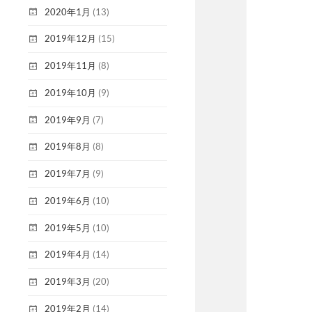
2020年1月
(13)
2019年12月
(15)
2019年11月
(8)
2019年10月
(9)
2019年9月
(7)
2019年8月
(8)
2019年7月
(9)
2019年6月
(10)
2019年5月
(10)
2019年4月
(14)
2019年3月
(20)
2019年2月
(14)