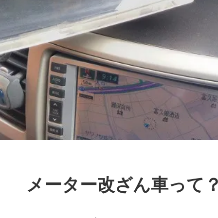
メーター改ざん車って