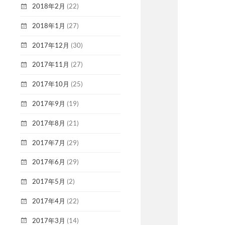
2018年2月
(22)
2018年1月
(27)
2017年12月
(30)
2017年11月
(27)
2017年10月
(25)
2017年9月
(19)
2017年8月
(21)
2017年7月
(29)
2017年6月
(29)
2017年5月
(2)
2017年4月
(22)
2017年3月
(14)