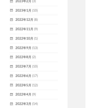
2023年2月
(3)
2023年1月
(10)
2022年12月
(8)
2022年11月
(9)
2022年10月
(1)
2022年9月
(13)
2022年8月
(2)
2022年7月
(10)
2022年6月
(17)
2022年5月
(12)
2022年4月
(9)
2022年3月
(14)