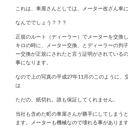
これは、車屋さんとしては、メーター改ざん車
なんででしょう？？？
正規のルート（ディーラー）でメーターを交換
キロの時に、メーター交換、とディーラーの判
ー交換が正規にされたと言う証明がされている
事になります。
なので上の写真の平成27年11月のこのように、
は
ただの、紙切れ。誰も保証してくれません。
当社も含めた町の車屋さんが勝手にしてしまう
ます。メーターも機械なので壊れる事がありま