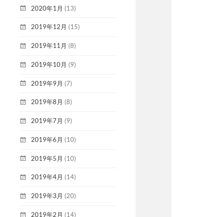
2020年1月
(13)
2019年12月
(15)
2019年11月
(8)
2019年10月
(9)
2019年9月
(7)
2019年8月
(8)
2019年7月
(9)
2019年6月
(10)
2019年5月
(10)
2019年4月
(14)
2019年3月
(20)
2019年2月
(14)