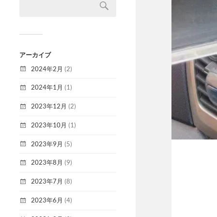
アーカイブ
2024年2月
(2)
2024年1月
(1)
2023年12月
(2)
2023年10月
(1)
2023年9月
(5)
2023年8月
(9)
2023年7月
(8)
2023年6月
(4)