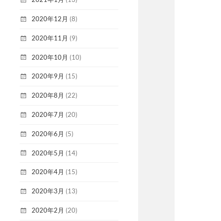
2020年12月
(8)
2020年11月
(9)
2020年10月
(10)
2020年9月
(15)
2020年8月
(22)
2020年7月
(20)
2020年6月
(5)
2020年5月
(14)
2020年4月
(15)
2020年3月
(13)
2020年2月
(20)