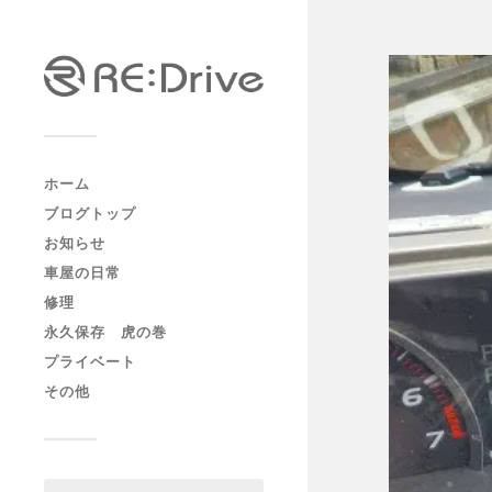
ホーム
ブログトップ
お知らせ
車屋の日常
修理
永久保存 虎の巻
プライベート
その他