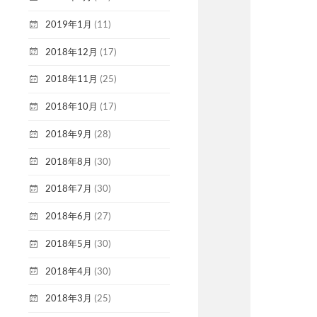
2019年1月
(11)
2018年12月
(17)
2018年11月
(25)
2018年10月
(17)
2018年9月
(28)
2018年8月
(30)
2018年7月
(30)
2018年6月
(27)
2018年5月
(30)
2018年4月
(30)
2018年3月
(25)