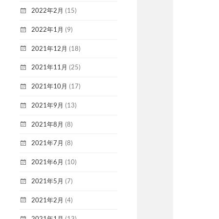
2022年2月
(15)
2022年1月
(9)
2021年12月
(18)
2021年11月
(25)
2021年10月
(17)
2021年9月
(13)
2021年8月
(8)
2021年7月
(8)
2021年6月
(10)
2021年5月
(7)
2021年2月
(4)
2021年1月
(13)