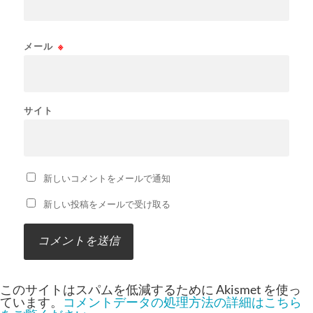
メール
※
サイト
新しいコメントをメールで通知
新しい投稿をメールで受け取る
このサイトはスパムを低減するために Akismet を使っ
ています。
コメントデータの処理方法の詳細はこちら