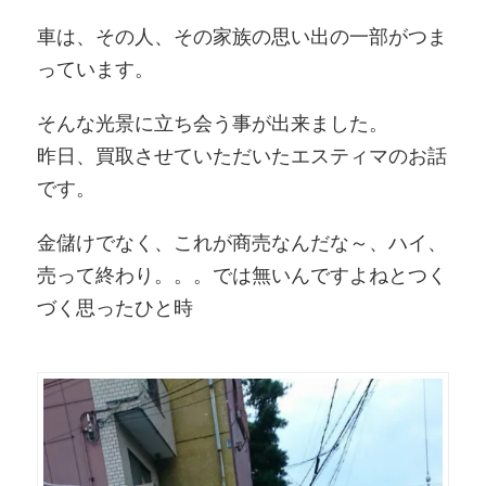
車は、その人、その家族の思い出の一部がつま
っています。
そんな光景に立ち会う事が出来ました。
昨日、買取させていただいたエスティマのお話
です。
金儲けでなく、これが商売なんだな～、ハイ、
売って終わり。。。では無いんですよねとつく
づく思ったひと時