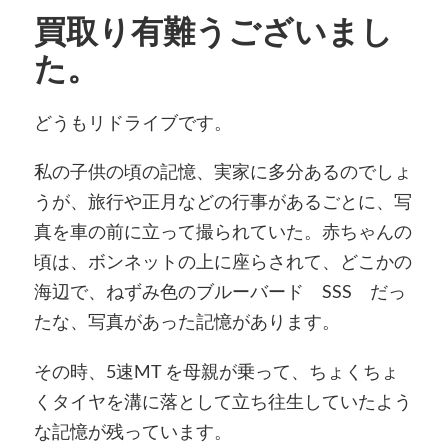
買取り有難うございまし
た。
どうもリドライブです。
私の子供の頃の記憶、実家に多分あるのでしょ
うが、旅行や正月などの行事があるごとに、写
真を車の前に立って撮られていた。赤ちゃんの
頃は、ボンネットの上に座らされて、どこかの
海辺で、ねずみ色のブルーバード SSS だっ
たな、写真があった記憶があります。
その時、5速MT を母親が乗って、ちょくちょ
くタイヤを溝に落として立ち往生していたよう
な記憶が残っています。