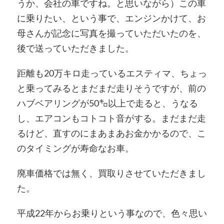
うか、会社の車ですね。と思いながら）この車
に乗りたい、という事で、エンジンかけて、お
母さんが記念に写真を撮っていただいたのを、
後で送っていただきました。
距離も20万キロ走っているエスティマ、ちょっ
と乗ってみるとまだまだ走りそうですが、前の
ハブベアリングが50㌔以上で走ると、うなる
し、エアコンもコトコト音がする。まだまだ走
るけど、直すのにまあまあお金かかるので、こ
のタイミングが寿命なお車。
廃車価格では無く、買取りさせていただきまし
た。
平成22年からお乗りという事なので、色々思い