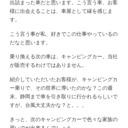
出詰まった車だと思います。こう言う車、お客
様に出会えることは、車屋として縁を感じま
す。
こう言う事が私、好きでこの仕事やっているの
だなと思います。
乗り換える次の車は、キャンピングカー。当社
が販売するわけではありません。
紹介していただいたお客様が、キャンピングカ
ー乗りで、その世界に導いたのかな？この週
末、静岡まで車を引き取りに行かれるらしいで
すが、台風大丈夫かな？と。。。
きっと、次のキャンピングカーで色々な家族の
思いでが出来るんでしょう。