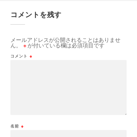
コメントを残す
メールアドレスが公開されることはありませ
ん。
※
が付いている欄は必須項目です
コメント
※
名前
※