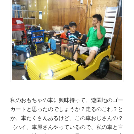
私のおもちゃの車に興味持って、遊園地のゴー
カートと思ったのでしょうか？走るのこれ？と
か、車たくさんあるけど、この車おじさんの？
（ハイ、車屋さんやっているので、私の車と言