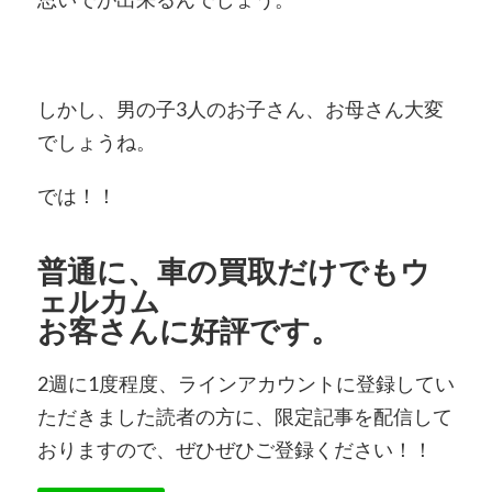
しかし、男の子3人のお子さん、お母さん大変
でしょうね。
では！！
普通に、車の買取だけでもウ
ェルカム
お客さんに好評です。
2週に1度程度、ラインアカウントに登録してい
ただきました読者の方に、限定記事を配信して
おりますので、ぜひぜひご登録ください！！