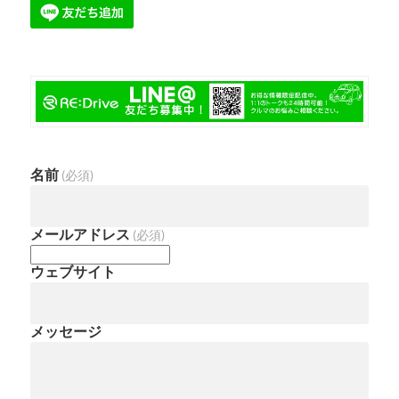
名前
(必須)
メールアドレス
(必須)
ウェブサイト
メッセージ