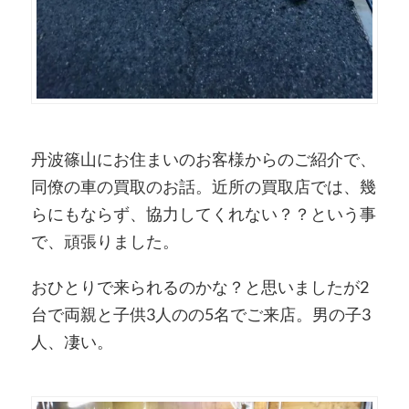
丹波篠山にお住まいのお客様からのご紹介で、
同僚の車の買取のお話。近所の買取店では、幾
らにもならず、協力してくれない？？という事
で、頑張りました。
おひとりで来られるのかな？と思いましたが2
台で両親と子供3人のの5名でご来店。男の子3
人、凄い。