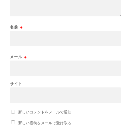
名前
※
メール
※
サイト
新しいコメントをメールで通知
新しい投稿をメールで受け取る