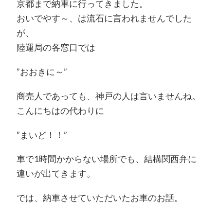
京都まで納車に行ってきました。
おいでやす～、は流石に言われませんでした
が、
陸運局の各窓口では
”おおきに～”
商売人であっても、神戸の人は言いませんね。
こんにちはの代わりに
”まいど！！”
車で1時間かからない場所でも、結構関西弁に
違いが出てきます。
では、納車させていただいたお車のお話。