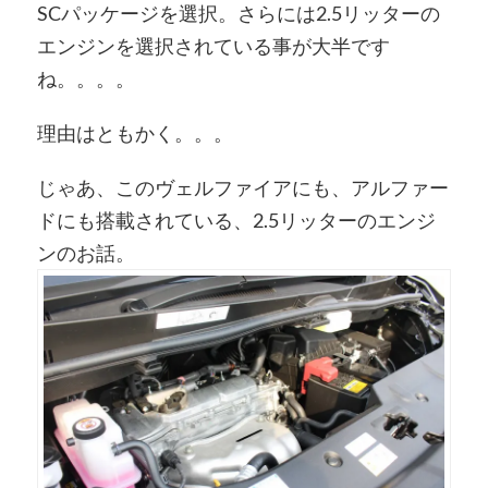
SCパッケージを選択。さらには2.5リッターの
エンジンを選択されている事が大半です
ね。。。。
理由はともかく。。。
じゃあ、このヴェルファイアにも、アルファー
ドにも搭載されている、2.5リッターのエンジ
ンのお話。