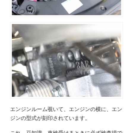
エンジンルーム覗いて、エンジンの横に、エン
ジンの型式が刻印されています。
これ、豆知識。車検受けるときに必ず検査場で