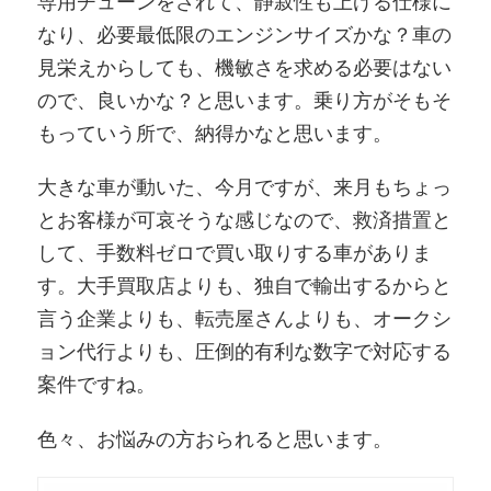
専用チューンをされて、静寂性も上げる仕様に
なり、必要最低限のエンジンサイズかな？車の
見栄えからしても、機敏さを求める必要はない
ので、良いかな？と思います。乗り方がそもそ
もっていう所で、納得かなと思います。
大きな車が動いた、今月ですが、来月もちょっ
とお客様が可哀そうな感じなので、救済措置と
して、手数料ゼロで買い取りする車がありま
す。大手買取店よりも、独自で輸出するからと
言う企業よりも、転売屋さんよりも、オークシ
ョン代行よりも、圧倒的有利な数字で対応する
案件ですね。
色々、お悩みの方おられると思います。