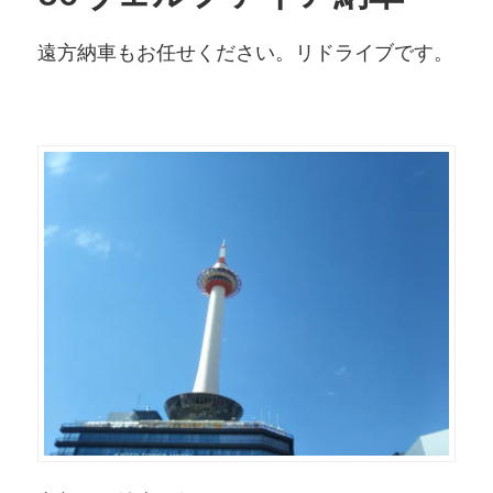
遠方納車もお任せください。リドライブです。