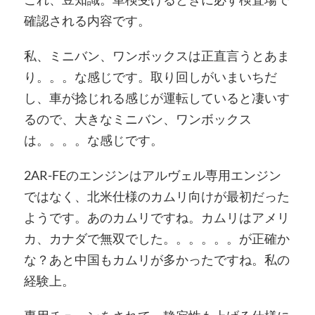
確認される内容です。
私、ミニバン、ワンボックスは正直言うとあま
り。。。な感じです。取り回しがいまいちだ
し、車が捻じれる感じが運転していると凄いす
るので、大きなミニバン、ワンボックス
は。。。。な感じです。
2AR-FEのエンジンはアルヴェル専用エンジン
ではなく、北米仕様のカムリ向けが最初だった
ようです。あのカムリですね。カムリはアメリ
カ、カナダで無双でした。。。。。。が正確か
な？あと中国もカムリが多かったですね。私の
経験上。