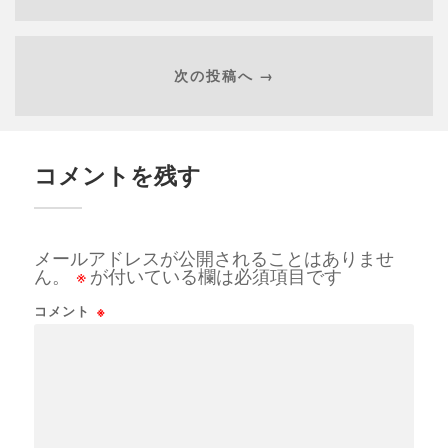
次の投稿へ →
コメントを残す
メールアドレスが公開されることはありませ
ん。
※
が付いている欄は必須項目です
コメント
※