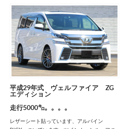
平成29年式 ヴェルファイア ZG
エディション
走行5000㌔。。。。
レザーシート貼っています、アルパイン