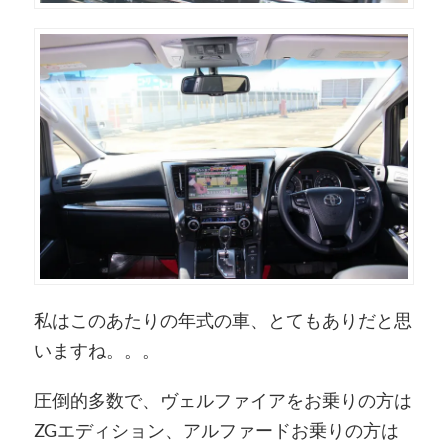
私はこのあたりの年式の車、とてもありだと思
いますね。。。
圧倒的多数で、ヴェルファイアをお乗りの方は
ZGエディション、アルファードお乗りの方は