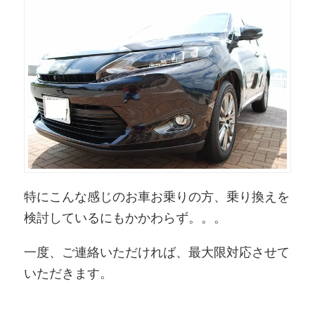
特にこんな感じのお車お乗りの方、乗り換えを
検討しているにもかかわらず。。。
一度、ご連絡いただければ、最大限対応させて
いただきます。