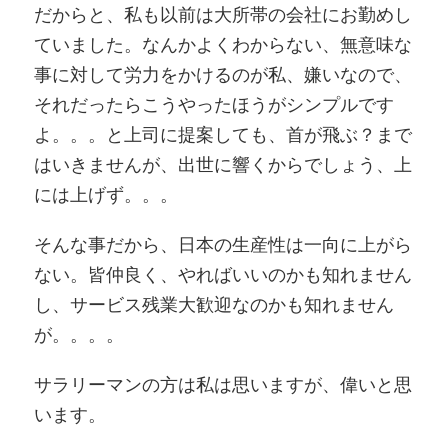
だからと、私も以前は大所帯の会社にお勤めし
ていました。なんかよくわからない、無意味な
事に対して労力をかけるのが私、嫌いなので、
それだったらこうやったほうがシンプルです
よ。。。と上司に提案しても、首が飛ぶ？まで
はいきませんが、出世に響くからでしょう、上
には上げず。。。
そんな事だから、日本の生産性は一向に上がら
ない。皆仲良く、やればいいのかも知れません
し、サービス残業大歓迎なのかも知れません
が。。。。
サラリーマンの方は私は思いますが、偉いと思
います。