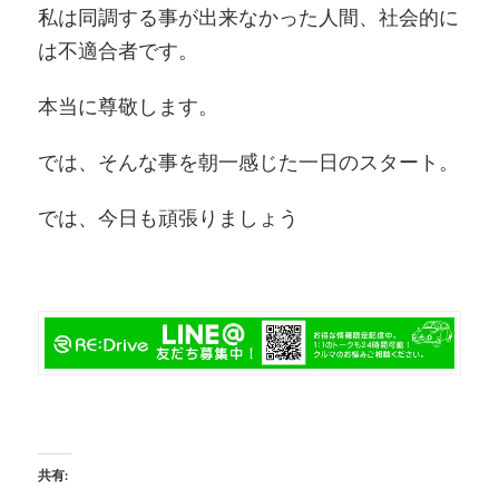
私は同調する事が出来なかった人間、社会的に
は不適合者です。
本当に尊敬します。
では、そんな事を朝一感じた一日のスタート。
では、今日も頑張りましょう
共有: