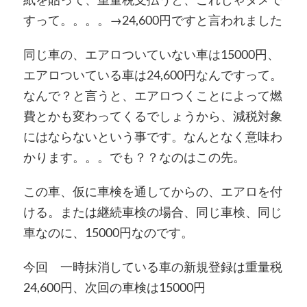
すって。。。。→24,600円ですと言われました
同じ車の、エアロついていない車は15000円、
エアロついている車は24,600円なんですって。
なんで？と言うと、エアロつくことによって燃
費とかも変わってくるでしょうから、減税対象
にはならないという事です。なんとなく意味わ
かります。。。でも？？なのはこの先。
この車、仮に車検を通してからの、エアロを付
ける。または継続車検の場合、同じ車検、同じ
車なのに、15000円なのです。
今回 一時抹消している車の新規登録は重量税
24,600円、次回の車検は15000円