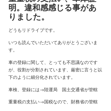
明。違和感感じる事があ
りました。
どうもリドライブです。
いつも読んでいただいてありがとうございま
す。
車の登録に関して、とっても不思議なのです
が、役割が分割されています、厳密に言うと以
下のように細分化されています。
車検、登録には→陸運局 国土交通省が管轄
重量税の支払い→国税なので、財務省の管轄