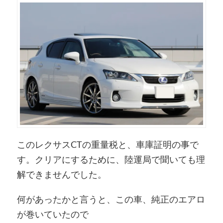
このレクサスCTの重量税と、車庫証明の事で
す。クリアにするために、陸運局で聞いても理
解できませんでした。
何があったかと言うと、この車、純正のエアロ
が巻いていたので