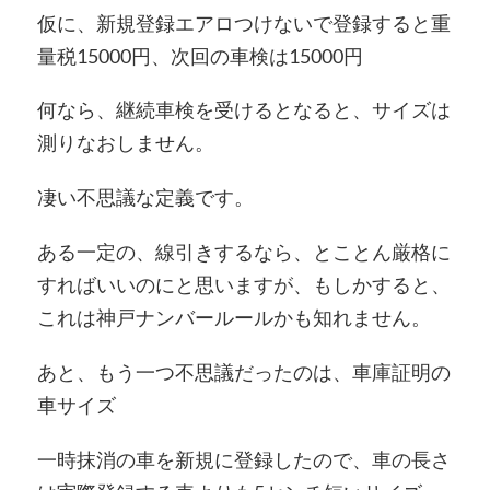
仮に、新規登録エアロつけないで登録すると重
量税15000円、次回の車検は15000円
何なら、継続車検を受けるとなると、サイズは
測りなおしません。
凄い不思議な定義です。
ある一定の、線引きするなら、とことん厳格に
すればいいのにと思いますが、もしかすると、
これは神戸ナンバールールかも知れません。
あと、もう一つ不思議だったのは、車庫証明の
車サイズ
一時抹消の車を新規に登録したので、車の長さ