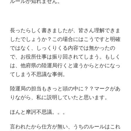
ルールか知れません。
長ったらしく書きましたが、皆さん理解できま
したでしょうか？この場合にはこうですと明確
ではなく、しっくりくる内容では無かったの
で、お役所仕事は振り回されてしまう。もしく
は、他府県の陸運局行くと違うからとかになっ
てしまう不思議な事例。
陸運局の担当もきっと頭の中に？？マークがあ
りながら、私に説明していたと思います。
ほんと摩訶不思議。。。
言われたから仕方が無い、うちのルールはこれ