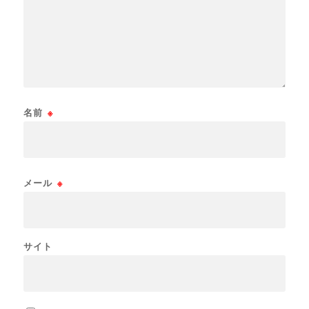
名前
※
メール
※
サイト