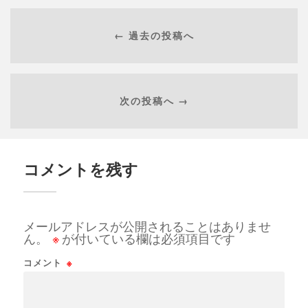
← 過去の投稿へ
次の投稿へ →
コメントを残す
メールアドレスが公開されることはありませ
ん。
※
が付いている欄は必須項目です
コメント
※