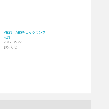
VB23 ABSチェックランプ
点灯
2017-06-27
お知らせ