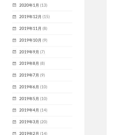
2020年1月
(13)
2019年12月
(15)
2019年11月
(8)
2019年10月
(9)
2019年9月
(7)
2019年8月
(8)
2019年7月
(9)
2019年6月
(10)
2019年5月
(10)
2019年4月
(14)
2019年3月
(20)
2019年2月
(14)