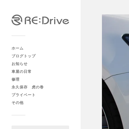
ホーム
ブログトップ
お知らせ
車屋の日常
修理
永久保存 虎の巻
プライベート
その他