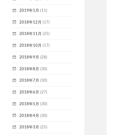
2019年1月
(11)
2018年12月
(17)
2018年11月
(25)
2018年10月
(17)
2018年9月
(28)
2018年8月
(30)
2018年7月
(30)
2018年6月
(27)
2018年5月
(30)
2018年4月
(30)
2018年3月
(25)