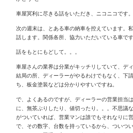
車屋冥利に尽きる話をいただき、ニコニコです
次の週末は、とある車の納車を控えています。
話します。関係各所、協力いただいている車で
話をもとにもどして。。。
車屋さんの業界は分業がキッチリしていて、デ
結局の所、ディーラーがやるわけでもなく、下
ち、板金塗装などは分かりやすいですね。
で、よくあるのですが、ディーラーの営業担当
に、無茶ぶりしたり、値切ったり。。。不思議
がついていれば、営業マンは誰でもそれなりに
で、その数字、台数を持っているから、ついつ