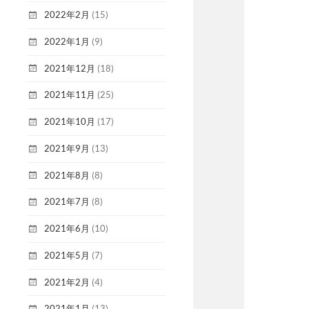
2022年2月
(15)
2022年1月
(9)
2021年12月
(18)
2021年11月
(25)
2021年10月
(17)
2021年9月
(13)
2021年8月
(8)
2021年7月
(8)
2021年6月
(10)
2021年5月
(7)
2021年2月
(4)
2021年1月
(13)