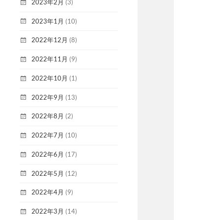
2023年2月
(3)
2023年1月
(10)
2022年12月
(8)
2022年11月
(9)
2022年10月
(1)
2022年9月
(13)
2022年8月
(2)
2022年7月
(10)
2022年6月
(17)
2022年5月
(12)
2022年4月
(9)
2022年3月
(14)