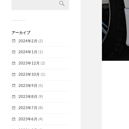
アーカイブ
2024年2月
(2)
2024年1月
(1)
2023年12月
(2)
2023年10月
(1)
2023年9月
(5)
2023年8月
(9)
2023年7月
(8)
2023年6月
(4)