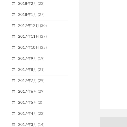
2018年2月
(22)
2018年1月
(27)
2017年12月
(30)
2017年11月
(27)
2017年10月
(25)
2017年9月
(19)
2017年8月
(21)
2017年7月
(29)
2017年6月
(29)
2017年5月
(2)
2017年4月
(22)
2017年3月
(14)