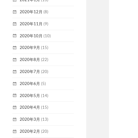
2020年12月
(8)
2020年11月
(9)
2020年10月
(10)
2020年9月
(15)
2020年8月
(22)
2020年7月
(20)
2020年6月
(5)
2020年5月
(14)
2020年4月
(15)
2020年3月
(13)
2020年2月
(20)