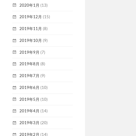
2020年1月
(13)
2019年12月
(15)
2019年11月
(8)
2019年10月
(9)
2019年9月
(7)
2019年8月
(8)
2019年7月
(9)
2019年6月
(10)
2019年5月
(10)
2019年4月
(14)
2019年3月
(20)
2019年2月
(14)