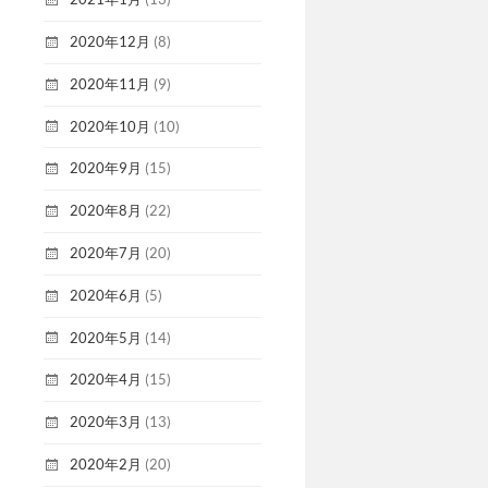
2020年12月
(8)
2020年11月
(9)
2020年10月
(10)
2020年9月
(15)
2020年8月
(22)
2020年7月
(20)
2020年6月
(5)
2020年5月
(14)
2020年4月
(15)
2020年3月
(13)
2020年2月
(20)