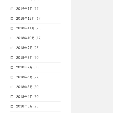
2019年1月
(11)
2018年12月
(17)
2018年11月
(25)
2018年10月
(17)
2018年9月
(28)
2018年8月
(30)
2018年7月
(30)
2018年6月
(27)
2018年5月
(30)
2018年4月
(30)
2018年3月
(25)