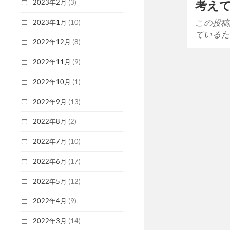
2023年2月
(3)
考え
この投稿
2023年1月
(10)
ているた
2022年12月
(8)
2022年11月
(9)
2022年10月
(1)
2022年9月
(13)
2022年8月
(2)
2022年7月
(10)
2022年6月
(17)
2022年5月
(12)
2022年4月
(9)
2022年3月
(14)