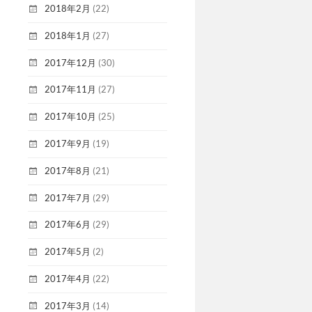
2018年2月
(22)
2018年1月
(27)
2017年12月
(30)
2017年11月
(27)
2017年10月
(25)
2017年9月
(19)
2017年8月
(21)
2017年7月
(29)
2017年6月
(29)
2017年5月
(2)
2017年4月
(22)
2017年3月
(14)