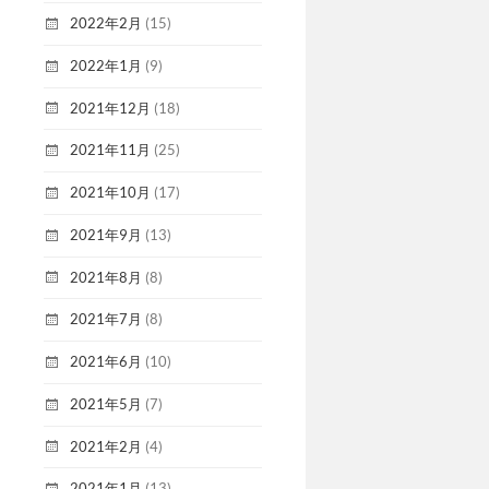
2022年2月
(15)
2022年1月
(9)
2021年12月
(18)
2021年11月
(25)
2021年10月
(17)
2021年9月
(13)
2021年8月
(8)
2021年7月
(8)
2021年6月
(10)
2021年5月
(7)
2021年2月
(4)
2021年1月
(13)