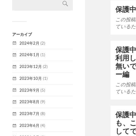
保護中
この投稿
ているた
アーカイブ
2024年2月
(2)
保護中
2024年1月
(1)
利用
無い
2023年12月
(2)
ー編
2023年10月
(1)
この投稿
2023年9月
(5)
ているた
2023年8月
(9)
保護中
2023年7月
(8)
も、
2023年6月
(4)
して